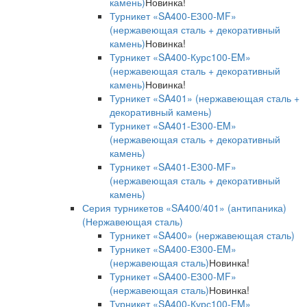
камень)
Новинка!
Турникет «SA400-Е300-MF»
(нержавеющая сталь + декоративный
камень)
Новинка!
Турникет «SA400-Курс100-EM»
(нержавеющая сталь + декоративный
камень)
Новинка!
Турникет «SA401» (нержавеющая сталь +
декоративный камень)
Турникет «SA401-E300-EM»
(нержавеющая сталь + декоративный
камень)
Турникет «SA401-E300-MF»
(нержавеющая сталь + декоративный
камень)
Серия турникетов «SA400/401» (антипаника)
(Нержавеющая сталь)
Турникет «SA400» (нержавеющая сталь)
Турникет «SA400-Е300-EM»
(нержавеющая сталь)
Новинка!
Турникет «SA400-Е300-MF»
(нержавеющая сталь)
Новинка!
Турникет «SA400-Курс100-EM»