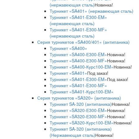
(нержавеющая сталь)
Новинка!
Турникет «SA401» (нержавеющая сталь)
Турникет «SA401-E300-EM»
(нержавеющая сталь)
Турникет «SA401-E300-MF»
(нержавеющая сталь)
Серия турникетов «SA400/401» (антипаника)
Турникет «SA400»
Турникет «SA400-Е300-EM»
Новинка!
Турникет «SA400-Е300-MF»
Новинка!
Турникет «SA400-Курс100-EM»
Новинка!
Турникет «SA401»
Под заказ!
Турникет «SA401-E300-EM»
Под заказ!
Турникет «SA401-E300-MF»
Турникет «SA401-Курс100-EM»
Серия турникетов «SA320» (антипаника)
Турникет SA-320 (антипаника)
Новинка!
Турникет «SA320-Е300-EM»
Новинка!
Турникет «SA320-Е300-MF»
Новинка!
Турникет «SA320-Курс100-EM»
Новинка!
Турникет SA-320 (антипаника)
(Нержавеющая сталь)
Новинка!