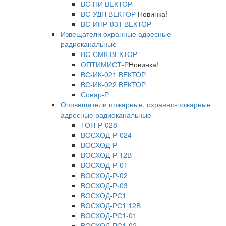
ВС-ПИ ВЕКТОР
ВС-УДП ВЕКТОР
Новинка!
ВС-ИПР-031 ВЕКТОР
Извещатели охранные адресные
радиоканальные
ВС-СМК ВЕКТОР
ОПТИМИСТ-Р
Новинка!
ВС-ИК-021 ВЕКТОР
ВС-ИК-022 ВЕКТОР
Сонар-Р
Оповещатели пожарные, охранно-пожарные
адресные радиоканальные
ТОН-Р-028
ВОСХОД-Р-024
ВОСХОД-Р
ВОСХОД-Р 12В
ВОСХОД-Р-01
ВОСХОД-Р-02
ВОСХОД-Р-03
ВОСХОД-РС1
ВОСХОД-РС1 12В
ВОСХОД-РС1-01
ВОСХОД-РС1-02