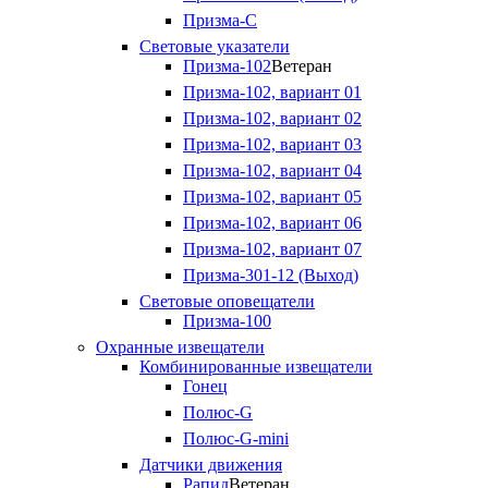
Призма-С
Световые указатели
Призма-102
Ветеран
Призма-102, вариант 01
Призма-102, вариант 02
Призма-102, вариант 03
Призма-102, вариант 04
Призма-102, вариант 05
Призма-102, вариант 06
Призма-102, вариант 07
Призма-301-12 (Выход)
Световые оповещатели
Призма-100
Охранные извещатели
Комбинированные извещатели
Гонец
Полюс-G
Полюс-G-mini
Датчики движения
Рапид
Ветеран