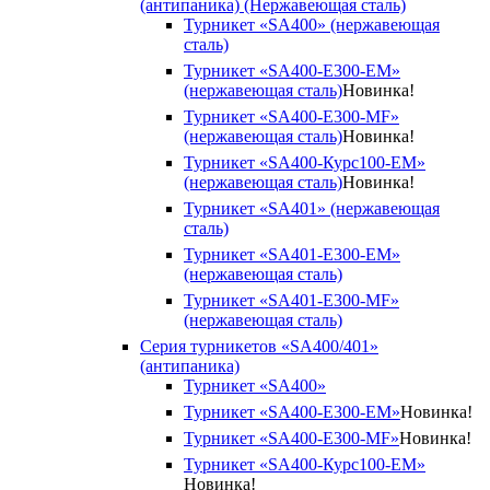
(антипаника) (Нержавеющая сталь)
Турникет «SA400» (нержавеющая
сталь)
Турникет «SA400-Е300-EM»
(нержавеющая сталь)
Новинка!
Турникет «SA400-Е300-MF»
(нержавеющая сталь)
Новинка!
Турникет «SA400-Курс100-EM»
(нержавеющая сталь)
Новинка!
Турникет «SA401» (нержавеющая
сталь)
Турникет «SA401-E300-EM»
(нержавеющая сталь)
Турникет «SA401-E300-MF»
(нержавеющая сталь)
Серия турникетов «SA400/401»
(антипаника)
Турникет «SA400»
Турникет «SA400-Е300-EM»
Новинка!
Турникет «SA400-Е300-MF»
Новинка!
Турникет «SA400-Курс100-EM»
Новинка!