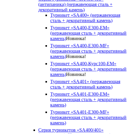
(антипаника) (нержавеющая сталь +
декоративный камень)
Турникет «SA400» (нержавеющая
сталь + декоративный камень)
Турникет «SA400-Е300-EM»
(нержавеющая сталь + декоративный
камень)
Новинка!
Турникет «SA400-Е300-MF»
(нержавеющая сталь + декоративный
камень)
Новинка!
Турникет «SA400-Курс100-EM»
(нержавеющая сталь + декоративный
камень)
Новинка!
Турникет «SA401» (нержавеющая
сталь + декоративный камень)
Турникет «SA401-E300-EM»
(нержавеющая сталь + декоративный
камень)
Турникет «SA401-E300-MF»
(нержавеющая сталь + декоративный
камень)
Серия турникетов «SA400/401»