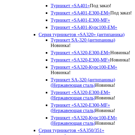
Турникет «SA401»
Под заказ!
Турникет «SA401-E300-EM»
Под заказ!
Турникет «SA401-E300-MF»
Турникет «SA401-Курс100-EM»
Серия турникетов «SA320» (антипаника)
Турникет SA-320 (антипаника)
Новинка!
Турникет «SA320-Е300-EM»
Новинка!
Турникет «SA320-Е300-MF»
Новинка!
Турникет «SA320-Курс100-EM»
Новинка!
Турникет SA-320 (антипаника)
(Нержавеющая сталь)
Новинка!
Турникет «SA320-Е300-EM»
(Нержавеющая сталь)
Новинка!
Турникет «SA320-Е300-MF»
(Нержавеющая сталь)
Новинка!
Турникет «SA320-Курс100-EM»
(Нержавеющая сталь)
Новинка!
Серия турникетов «SA350/351»