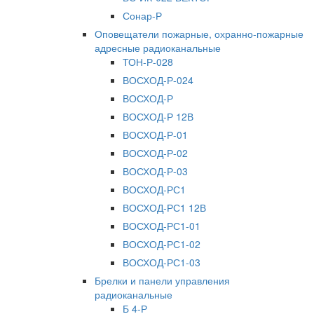
Сонар-Р
Оповещатели пожарные, охранно-пожарные
адресные радиоканальные
ТОН-Р-028
ВОСХОД-Р-024
ВОСХОД-Р
ВОСХОД-Р 12В
ВОСХОД-Р-01
ВОСХОД-Р-02
ВОСХОД-Р-03
ВОСХОД-РС1
ВОСХОД-РС1 12В
ВОСХОД-РС1-01
ВОСХОД-РС1-02
ВОСХОД-РС1-03
Брелки и панели управления
радиоканальные
Б 4-Р