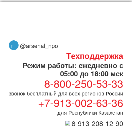
@arsenal_npo
Техподдержка
Режим работы: ежедневно с
05:00 до 18:00 мск
8-800-250-53-33
звонок бесплатный для всех регионов России
+7-913-002-63-36
для Республики Казахстан
8-913-208-12-90