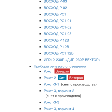
ВОСХОД-Р-03
ВОСХОД-Р-02
ВОСХОД-РС1
ВОСХОД-РС1-01
ВОСХОД-РС1-02
ВОСХОД-РС1-03
ВОСХОД-Р 12В
ВОСХОД-Р 12В
ВОСХОД-РС1 12В
ИП212-230Р «ДИП-230Р ВЕКТОР»
Приборы речевого оповещения
Рокот
Ветеран
Рокот-2
Хит!
Ветеран
Рокот-3-1
(снят с производства)
Рокот-3, вариант 2
(снят с производства)
Рокот-3-3
Рокот-3, вариант 4