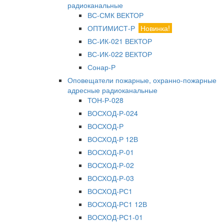
радиоканальные
ВС-СМК ВЕКТОР
ОПТИМИСТ-Р
Новинка!
ВС-ИК-021 ВЕКТОР
ВС-ИК-022 ВЕКТОР
Сонар-Р
Оповещатели пожарные, охранно-пожарные
адресные радиоканальные
ТОН-Р-028
ВОСХОД-Р-024
ВОСХОД-Р
ВОСХОД-Р 12В
ВОСХОД-Р-01
ВОСХОД-Р-02
ВОСХОД-Р-03
ВОСХОД-РС1
ВОСХОД-РС1 12В
ВОСХОД-РС1-01