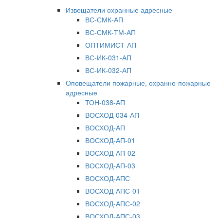
Извещатели охранные адресные
ВС-СМК-АП
ВС-СМК-ТМ-АП
ОПТИМИСТ-АП
ВС-ИК-031-АП
ВС-ИК-032-АП
Оповещатели пожарные, охранно-пожарные
адресные
ТОН-038-АП
ВОСХОД-034-АП
ВОСХОД-АП
ВОСХОД-АП-01
ВОСХОД-АП-02
ВОСХОД-АП-03
ВОСХОД-АПС
ВОСХОД-АПС-01
ВОСХОД-АПС-02
ВОСХОД-АПС-03