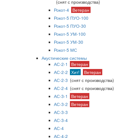
(снят с производства)
Рокот-4
Ветеран
Рокот-5 ПУО-100
Рокот-5 ПУО-30
Рокот-5 УМ-100
Рокот-5 УМ-30
Рокот-5 МС
Акустические системы
АС-2-1
Ветеран
АС-2-2
Хит!
Ветеран
АС-2-3
(снят с производства)
АС-2-4
(снят с производства)
АС-3-1
Ветеран
АС-3-2
Ветеран
АС-3-3
АС-3-4
АС-4
АС-4-2