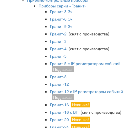
Приемно-контрольные приборы
Приборы серии «Гранит»
Гранит-3 Эк
Гранит-6 Эк
Гранит-9 Эк
Гранит-2
(снят с производства)
Гранит-3
Гранит-4
(снят с производства)
Гранит-5
Гранит-5 с IP-регистратором событий
Под заказ!
Гранит-8
Гранит-12
Гранит-12 с IP-регистратором событий
Под заказ!
Гранит-16
Новинка!
Гранит-16 с ВП
(снят с производства)
Гранит-20
Новинка!
Гранит-24
Новинка!