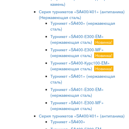
камень)
Серия турникетов «SA400/401» (антипаника)
(Нержавеющая сталь)
Турникет «SA400» (нержавеющая
сталь)
Турникет «SA400-Е300-EM»
(нержавеющая сталь)
Новинка!
Турникет «SA400-Е300-MF»
(нержавеющая сталь)
Новинка!
Турникет «SA400-Курс100-EM»
(нержавеющая сталь)
Новинка!
Турникет «SA401» (нержавеющая
сталь)
Турникет «SA401-E300-EM»
(нержавеющая сталь)
Турникет «SA401-E300-MF»
(нержавеющая сталь)
Серия турникетов «SA400/401» (антипаника)
Турникет «SA400»