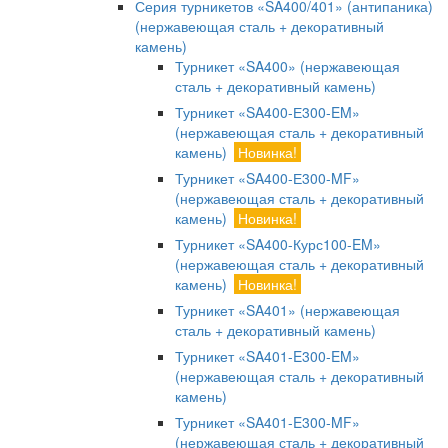
Серия турникетов «SA400/401» (антипаника)
(нержавеющая сталь + декоративный
камень)
Турникет «SA400» (нержавеющая
сталь + декоративный камень)
Турникет «SA400-Е300-EM»
(нержавеющая сталь + декоративный
камень)
Новинка!
Турникет «SA400-Е300-MF»
(нержавеющая сталь + декоративный
камень)
Новинка!
Турникет «SA400-Курс100-EM»
(нержавеющая сталь + декоративный
камень)
Новинка!
Турникет «SA401» (нержавеющая
сталь + декоративный камень)
Турникет «SA401-E300-EM»
(нержавеющая сталь + декоративный
камень)
Турникет «SA401-E300-MF»
(нержавеющая сталь + декоративный