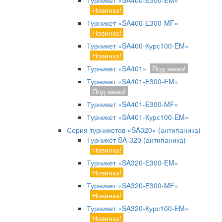
Турникет «SA400-Е300-EM»
Новинка!
Турникет «SA400-Е300-MF»
Новинка!
Турникет «SA400-Курс100-EM»
Новинка!
Турникет «SA401»
Под заказ!
Турникет «SA401-E300-EM»
Под заказ!
Турникет «SA401-E300-MF»
Турникет «SA401-Курс100-EM»
Серия турникетов «SA320» (антипаника)
Турникет SA-320 (антипаника)
Новинка!
Турникет «SA320-Е300-EM»
Новинка!
Турникет «SA320-Е300-MF»
Новинка!
Турникет «SA320-Курс100-EM»
Новинка!