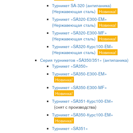
Турникет SA-320 (антипаника)
(Нержавеющая сталь)
Новинка!
Турникет «SA320-Е300-EM»
(Нержавеющая сталь)
Новинка!
Турникет «SA320-Е300-MF»
(Нержавеющая сталь)
Новинка!
Турникет «SA320-Курс100-EM»
(Нержавеющая сталь)
Новинка!
Серия турникетов «SA350/351» (антипаника)
Турникет «SA350»
Турникет «SA350-Е300-EM»
Новинка!
Турникет «SA350-Е300-MF»
Новинка!
Турникет «SA351-Курс100-ЕМ»
(снят с производства)
Турникет «SA350-Курс100-EM»
Новинка!
Турникет «SA351»