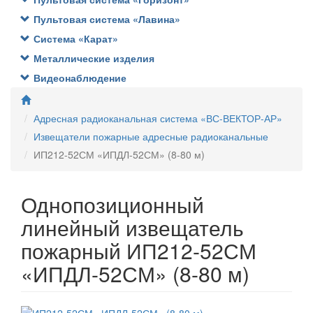
Пультовая система «Лавина»
Система «Карат»
Металлические изделия
Видеонаблюдение
Адресная радиоканальная система «ВС-ВЕКТОР-АР»
Извещатели пожарные адресные радиоканальные
ИП212-52СМ «ИПДЛ-52СМ» (8-80 м)
Однопозиционный
линейный извещатель
пожарный ИП212-52СМ
«ИПДЛ-52СМ» (8-80 м)