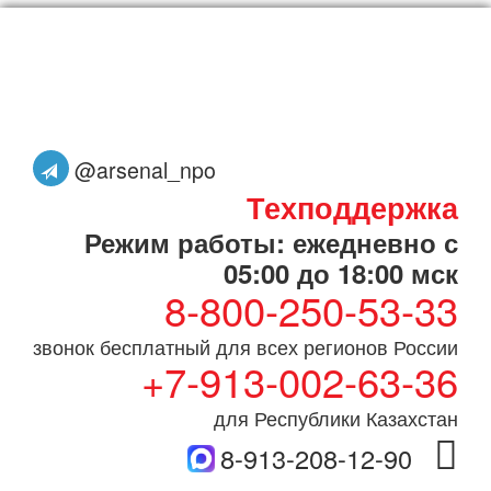
@arsenal_npo
Техподдержка
Режим работы: ежедневно с
05:00 до 18:00 мск
8-800-250-53-33
звонок бесплатный для всех регионов России
+7-913-002-63-36
для Республики Казахстан
8-913-208-12-90