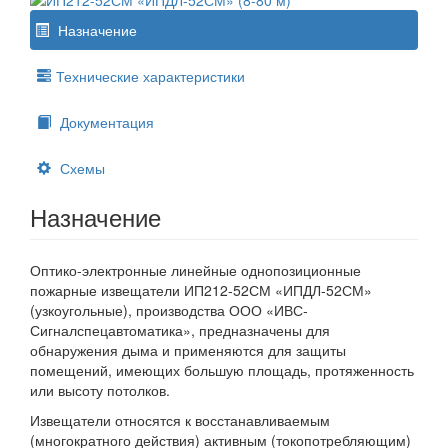
Назначение
Технические характеристики
Документация
Схемы
Назначение
Оптико-электронные линейные однопозиционные
пожарные извещатели ИП212-52СМ «ИПДЛ-52СМ»
(узкоугольные), производства ООО «ИВС-
Сигналспецавтоматика», предназначены для
обнаружения дыма и применяются для защиты
помещений, имеющих большую площадь, протяженность
или высоту потолков.
Извещатели относятся к восстанавливаемым
(многократного действия) активным (токопотребляющим)