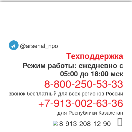
@arsenal_npo
Техподдержка
Режим работы: ежедневно с
05:00 до 18:00 мск
8-800-250-53-33
звонок бесплатный для всех регионов России
+7-913-002-63-36
для Республики Казахстан
8-913-208-12-90