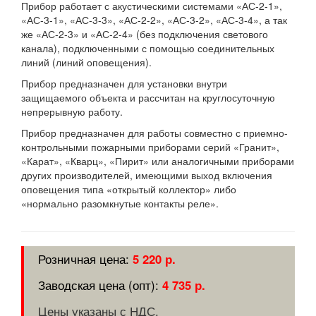
Прибор работает с акустическими системами «АС-2-1»,
«АС-3-1», «АС-3-3», «АС-2-2», «АС-3-2», «АС-3-4», а так
же «АС-2-3» и «АС-2-4» (без подключения светового
канала), подключенными с помощью соединительных
линий (линий оповещения).
Прибор предназначен для установки внутри
защищаемого объекта и рассчитан на круглосуточную
непрерывную работу.
Прибор предназначен для работы совместно с приемно-
контрольными пожарными приборами серий «Гранит»,
«Карат», «Кварц», «Пирит» или аналогичными приборами
других производителей, имеющими выход включения
оповещения типа «открытый коллектор» либо
«нормально разомкнутые контакты реле».
5 220 р.
4 735 р.
Цены указаны с НДС.