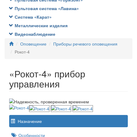
Пультовая система «Лавина»
Система «Карат»
Металлические изделия
Видеонаблюдение
Оповещение
Приборы речевого оповещения
Рокот-4
«Рокот-4» прибор
управления
Назначение
Особенности