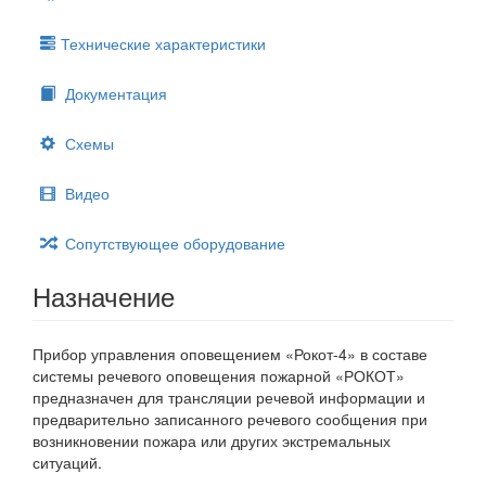
Технические характеристики
Документация
Схемы
Видео
Сопутствующее оборудование
Назначение
Прибор управления оповещением «Рокот-4» в составе
системы речевого оповещения пожарной «РОКОТ»
предназначен для трансляции речевой информации и
предварительно записанного речевого сообщения при
возникновении пожара или других экстремальных
ситуаций.