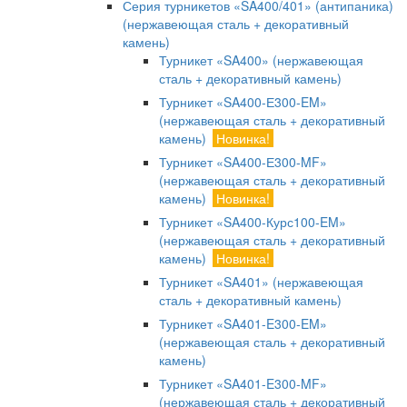
Серия турникетов «SA400/401» (антипаника)
(нержавеющая сталь + декоративный
камень)
Турникет «SA400» (нержавеющая
сталь + декоративный камень)
Турникет «SA400-Е300-EM»
(нержавеющая сталь + декоративный
камень)
Новинка!
Турникет «SA400-Е300-MF»
(нержавеющая сталь + декоративный
камень)
Новинка!
Турникет «SA400-Курс100-EM»
(нержавеющая сталь + декоративный
камень)
Новинка!
Турникет «SA401» (нержавеющая
сталь + декоративный камень)
Турникет «SA401-E300-EM»
(нержавеющая сталь + декоративный
камень)
Турникет «SA401-E300-MF»
(нержавеющая сталь + декоративный