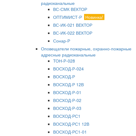
радиоканальные
ВС-СМК ВЕКТОР
ОПТИМИСТ-Р
Новинка!
ВС-ИК-021 ВЕКТОР
ВС-ИК-022 ВЕКТОР
Сонар-Р
Оповещатели пожарные, охранно-пожарные
адресные радиоканальные
ТОН-Р-028
ВОСХОД-Р-024
ВОСХОД-Р
ВОСХОД-Р 12В
ВОСХОД-Р-01
ВОСХОД-Р-02
ВОСХОД-Р-03
ВОСХОД-РС1
ВОСХОД-РС1 12В
ВОСХОД-РС1-01