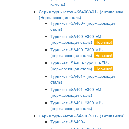
камень)
Серия турникетов «SA400/401» (антипаника)
(Нержавеющая сталь)
Турникет «SA400» (нержавеющая
сталь)
Турникет «SA400-Е300-EM»
(нержавеющая сталь)
Новинка!
Турникет «SA400-Е300-MF»
(нержавеющая сталь)
Новинка!
Турникет «SA400-Курс100-EM»
(нержавеющая сталь)
Новинка!
Турникет «SA401» (нержавеющая
сталь)
Турникет «SA401-E300-EM»
(нержавеющая сталь)
Турникет «SA401-E300-MF»
(нержавеющая сталь)
Серия турникетов «SA400/401» (антипаника)
Турникет «SA400»