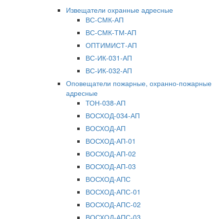
Извещатели охранные адресные
ВС-СМК-АП
ВС-СМК-ТМ-АП
ОПТИМИСТ-АП
ВС-ИК-031-АП
ВС-ИК-032-АП
Оповещатели пожарные, охранно-пожарные
адресные
ТОН-038-АП
ВОСХОД-034-АП
ВОСХОД-АП
ВОСХОД-АП-01
ВОСХОД-АП-02
ВОСХОД-АП-03
ВОСХОД-АПС
ВОСХОД-АПС-01
ВОСХОД-АПС-02
ВОСХОД-АПС-03