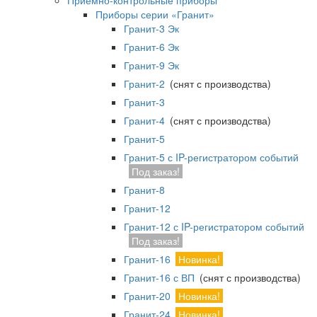
Приемно-контрольные приборы
Приборы серии «Гранит»
Гранит-3 Эк
Гранит-6 Эк
Гранит-9 Эк
Гранит-2
(снят с производства)
Гранит-3
Гранит-4
(снят с производства)
Гранит-5
Гранит-5 с IP-регистратором событий
Под заказ!
Гранит-8
Гранит-12
Гранит-12 с IP-регистратором событий
Под заказ!
Гранит-16
Новинка!
Гранит-16 с ВП
(снят с производства)
Гранит-20
Новинка!
Гранит-24
Новинка!