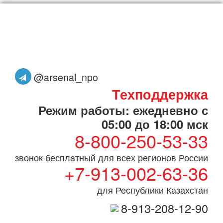
@arsenal_npo
Техподдержка
Режим работы: ежедневно с
05:00 до 18:00 мск
8-800-250-53-33
звонок бесплатный для всех регионов России
+7-913-002-63-36
для Республики Казахстан
8-913-208-12-90