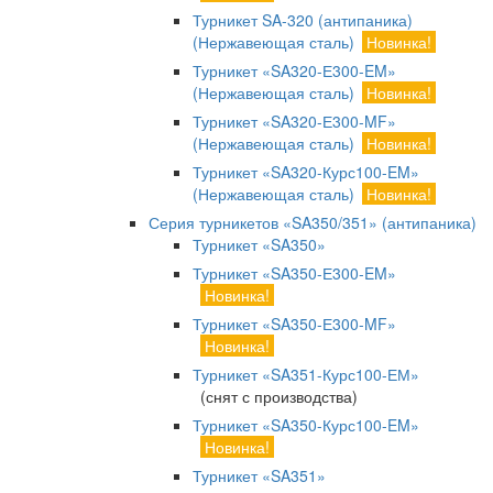
Турникет SA-320 (антипаника)
(Нержавеющая сталь)
Новинка!
Турникет «SA320-Е300-EM»
(Нержавеющая сталь)
Новинка!
Турникет «SA320-Е300-MF»
(Нержавеющая сталь)
Новинка!
Турникет «SA320-Курс100-EM»
(Нержавеющая сталь)
Новинка!
Серия турникетов «SA350/351» (антипаника)
Турникет «SA350»
Турникет «SA350-Е300-EM»
Новинка!
Турникет «SA350-Е300-MF»
Новинка!
Турникет «SA351-Курс100-ЕМ»
(снят с производства)
Турникет «SA350-Курс100-EM»
Новинка!
Турникет «SA351»