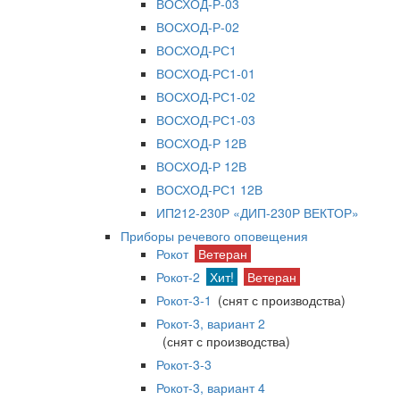
ВОСХОД-Р-03
ВОСХОД-Р-02
ВОСХОД-РС1
ВОСХОД-РС1-01
ВОСХОД-РС1-02
ВОСХОД-РС1-03
ВОСХОД-Р 12В
ВОСХОД-Р 12В
ВОСХОД-РС1 12В
ИП212-230Р «ДИП-230Р ВЕКТОР»
Приборы речевого оповещения
Рокот
Ветеран
Рокот-2
Хит!
Ветеран
Рокот-3-1
(снят с производства)
Рокот-3, вариант 2
(снят с производства)
Рокот-3-3
Рокот-3, вариант 4