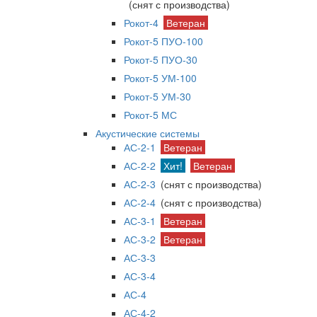
(снят с производства)
Рокот-4
Ветеран
Рокот-5 ПУО-100
Рокот-5 ПУО-30
Рокот-5 УМ-100
Рокот-5 УМ-30
Рокот-5 МС
Акустические системы
АС-2-1
Ветеран
АС-2-2
Хит!
Ветеран
АС-2-3
(снят с производства)
АС-2-4
(снят с производства)
АС-3-1
Ветеран
АС-3-2
Ветеран
АС-3-3
АС-3-4
АС-4
АС-4-2