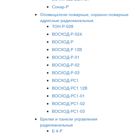
Сонар-Р
Оповещатели пожарные, охранно-пожарные
адресные радиоканальные
ТОН-Р-028
ВОСХОД-Р-024
ВОСХОД-Р
ВОСХОД-Р 12В
ВОСХОД-Р-01
ВОСХОД-Р-02
ВОСХОД-Р-03
ВОСХОД-РС1
ВОСХОД-РС1 12В
ВОСХОД-РС1-01
ВОСХОД-РС1-02
ВОСХОД-РС1-03
Брелки и панели управления
радиоканальные
Б 4-Р