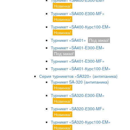
Турникет «SA400-Е300-EM»
Новинка!
Турникет «SA400-Е300-MF»
Новинка!
Турникет «SA400-Курс100-EM»
Новинка!
Турникет «SA401»
Под заказ!
Турникет «SA401-E300-EM»
Под заказ!
Турникет «SA401-E300-MF»
Турникет «SA401-Курс100-EM»
Серия турникетов «SA320» (антипаника)
Турникет SA-320 (антипаника)
Новинка!
Турникет «SA320-Е300-EM»
Новинка!
Турникет «SA320-Е300-MF»
Новинка!
Турникет «SA320-Курс100-EM»
Новинка!