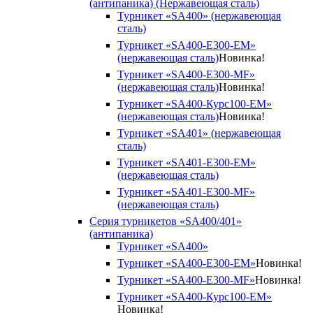
(антипаника) (Нержавеющая сталь)
Турникет «SA400» (нержавеющая
сталь)
Турникет «SA400-Е300-EM»
(нержавеющая сталь)
Новинка!
Турникет «SA400-Е300-MF»
(нержавеющая сталь)
Новинка!
Турникет «SA400-Курс100-EM»
(нержавеющая сталь)
Новинка!
Турникет «SA401» (нержавеющая
сталь)
Турникет «SA401-E300-EM»
(нержавеющая сталь)
Турникет «SA401-E300-MF»
(нержавеющая сталь)
Серия турникетов «SA400/401»
(антипаника)
Турникет «SA400»
Турникет «SA400-Е300-EM»
Новинка!
Турникет «SA400-Е300-MF»
Новинка!
Турникет «SA400-Курс100-EM»
Новинка!