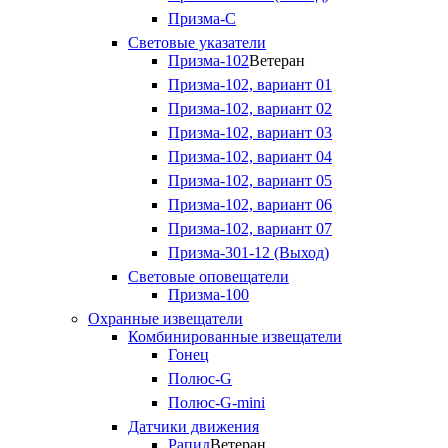
Призма-С
Световые указатели
Призма-102
Ветеран
Призма-102, вариант 01
Призма-102, вариант 02
Призма-102, вариант 03
Призма-102, вариант 04
Призма-102, вариант 05
Призма-102, вариант 06
Призма-102, вариант 07
Призма-301-12 (Выход)
Световые оповещатели
Призма-100
Охранные извещатели
Комбинированные извещатели
Гонец
Полюс-G
Полюс-G-mini
Датчики движения
Рапид
Ветеран