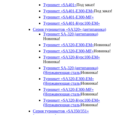
Турникет «SA401»
Под заказ!
Турникет «SA401-E300-EM»
Под заказ!
Турникет «SA401-E300-MF»
Турникет «SA401-Курс100-EM»
Серия турникетов «SA320» (антипаника)
Турникет SA-320 (антипаника)
Новинка!
Турникет «SA320-Е300-EM»
Новинка!
Турникет «SA320-Е300-MF»
Новинка!
Турникет «SA320-Курс100-EM»
Новинка!
Турникет SA-320 (антипаника)
(Нержавеющая сталь)
Новинка!
Турникет «SA320-Е300-EM»
(Нержавеющая сталь)
Новинка!
Турникет «SA320-Е300-MF»
(Нержавеющая сталь)
Новинка!
Турникет «SA320-Курс100-EM»
(Нержавеющая сталь)
Новинка!
Серия турникетов «SA350/351»