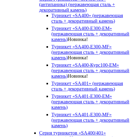
(антипаника) (нержавеющая сталь +
декоративный камень)
Турникет «SA400» (нержавеющая
сталь + декоративный камень)
Турникет «SA400-Е300-EM»
(нержавеющая сталь + декоративный
камень)
Новинка!
Турникет «SA400-Е300-MF»
(нержавеющая сталь + декоративный
камень)
Новинка!
Турникет «SA400-Курс100-EM»
(нержавеющая сталь + декоративный
камень)
Новинка!
Турникет «SA401» (нержавеющая
сталь + декоративный камень)
Турникет «SA401-E300-EM»
(нержавеющая сталь + декоративный
камень)
Турникет «SA401-E300-MF»
(нержавеющая сталь + декоративный
камень)
Серия турникетов «SA400/401»