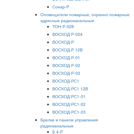
Сонар-Р
Оповещатели пожарные, охранно-пожарные
адресные радиоканальные
ТОН-Р-028
ВОСХОД-Р-024
ВОСХОД-Р
ВОСХОД-Р 12В
ВОСХОД-Р-01
ВОСХОД-Р-02
ВОСХОД-Р-03
ВОСХОД-РС1
ВОСХОД-РС1 12В
ВОСХОД-РС1-01
ВОСХОД-РС1-02
ВОСХОД-РС1-03
Брелки и панели управления
радиоканальные
Б 4-Р