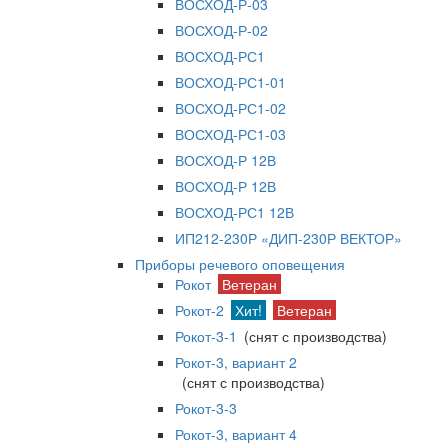
ВОСХОД-Р-03
ВОСХОД-Р-02
ВОСХОД-РС1
ВОСХОД-РС1-01
ВОСХОД-РС1-02
ВОСХОД-РС1-03
ВОСХОД-Р 12В
ВОСХОД-Р 12В
ВОСХОД-РС1 12В
ИП212-230Р «ДИП-230Р ВЕКТОР»
Приборы речевого оповещения
Рокот
Ветеран
Рокот-2
Хит!
Ветеран
Рокот-3-1
(снят с производства)
Рокот-3, вариант 2
(снят с производства)
Рокот-3-3
Рокот-3, вариант 4