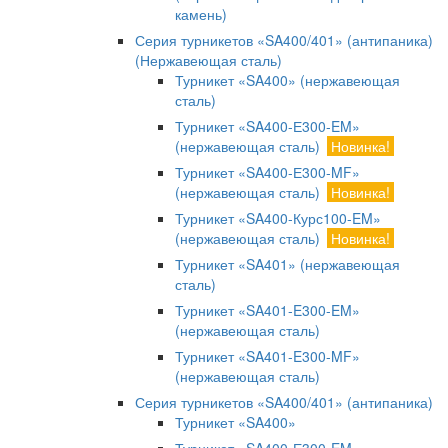
камень)
Серия турникетов «SA400/401» (антипаника)
(Нержавеющая сталь)
Турникет «SA400» (нержавеющая
сталь)
Турникет «SA400-Е300-EM»
(нержавеющая сталь)
Новинка!
Турникет «SA400-Е300-MF»
(нержавеющая сталь)
Новинка!
Турникет «SA400-Курс100-EM»
(нержавеющая сталь)
Новинка!
Турникет «SA401» (нержавеющая
сталь)
Турникет «SA401-E300-EM»
(нержавеющая сталь)
Турникет «SA401-E300-MF»
(нержавеющая сталь)
Серия турникетов «SA400/401» (антипаника)
Турникет «SA400»