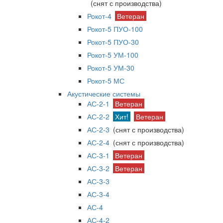
(снят с производства)
Рокот-4
Ветеран
Рокот-5 ПУО-100
Рокот-5 ПУО-30
Рокот-5 УМ-100
Рокот-5 УМ-30
Рокот-5 МС
Акустические системы
АС-2-1
Ветеран
АС-2-2
Хит!
Ветеран
АС-2-3
(снят с производства)
АС-2-4
(снят с производства)
АС-3-1
Ветеран
АС-3-2
Ветеран
АС-3-3
АС-3-4
АС-4
АС-4-2