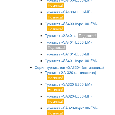
Турникет «SA400-Е300-EM»
Новинка!
Турникет «SA400-Е300-MF»
Новинка!
Турникет «SA400-Курс100-EM»
Новинка!
Турникет «SA401»
Под заказ!
Турникет «SA401-E300-EM»
Под заказ!
Турникет «SA401-E300-MF»
Турникет «SA401-Курс100-EM»
Серия турникетов «SA320» (антипаника)
Турникет SA-320 (антипаника)
Новинка!
Турникет «SA320-Е300-EM»
Новинка!
Турникет «SA320-Е300-MF»
Новинка!
Турникет «SA320-Курс100-EM»
Новинка!