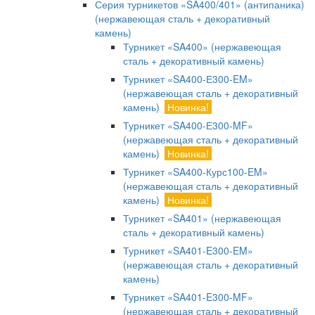
Серия турникетов «SA400/401» (антипаника)
(нержавеющая сталь + декоративный
камень)
Турникет «SA400» (нержавеющая
сталь + декоративный камень)
Турникет «SA400-Е300-EM»
(нержавеющая сталь + декоративный
камень)
Новинка!
Турникет «SA400-Е300-MF»
(нержавеющая сталь + декоративный
камень)
Новинка!
Турникет «SA400-Курс100-EM»
(нержавеющая сталь + декоративный
камень)
Новинка!
Турникет «SA401» (нержавеющая
сталь + декоративный камень)
Турникет «SA401-E300-EM»
(нержавеющая сталь + декоративный
камень)
Турникет «SA401-E300-MF»
(нержавеющая сталь + декоративный