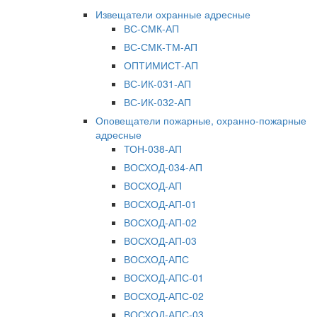
Извещатели охранные адресные
ВС-СМК-АП
ВС-СМК-ТМ-АП
ОПТИМИСТ-АП
ВС-ИК-031-АП
ВС-ИК-032-АП
Оповещатели пожарные, охранно-пожарные
адресные
ТОН-038-АП
ВОСХОД-034-АП
ВОСХОД-АП
ВОСХОД-АП-01
ВОСХОД-АП-02
ВОСХОД-АП-03
ВОСХОД-АПС
ВОСХОД-АПС-01
ВОСХОД-АПС-02
ВОСХОД-АПС-03