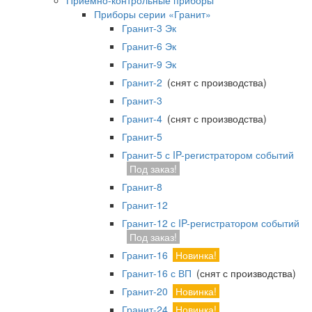
Приемно-контрольные приборы
Приборы серии «Гранит»
Гранит-3 Эк
Гранит-6 Эк
Гранит-9 Эк
Гранит-2
(снят с производства)
Гранит-3
Гранит-4
(снят с производства)
Гранит-5
Гранит-5 с IP-регистратором событий
Под заказ!
Гранит-8
Гранит-12
Гранит-12 с IP-регистратором событий
Под заказ!
Гранит-16
Новинка!
Гранит-16 с ВП
(снят с производства)
Гранит-20
Новинка!
Гранит-24
Новинка!