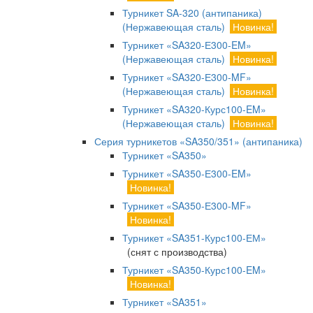
Турникет SA-320 (антипаника)
(Нержавеющая сталь)
Новинка!
Турникет «SA320-Е300-EM»
(Нержавеющая сталь)
Новинка!
Турникет «SA320-Е300-MF»
(Нержавеющая сталь)
Новинка!
Турникет «SA320-Курс100-EM»
(Нержавеющая сталь)
Новинка!
Серия турникетов «SA350/351» (антипаника)
Турникет «SA350»
Турникет «SA350-Е300-EM»
Новинка!
Турникет «SA350-Е300-MF»
Новинка!
Турникет «SA351-Курс100-ЕМ»
(снят с производства)
Турникет «SA350-Курс100-EM»
Новинка!
Турникет «SA351»