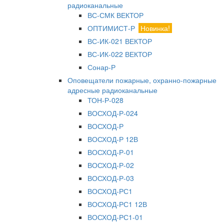
радиоканальные
ВС-СМК ВЕКТОР
ОПТИМИСТ-Р
Новинка!
ВС-ИК-021 ВЕКТОР
ВС-ИК-022 ВЕКТОР
Сонар-Р
Оповещатели пожарные, охранно-пожарные
адресные радиоканальные
ТОН-Р-028
ВОСХОД-Р-024
ВОСХОД-Р
ВОСХОД-Р 12В
ВОСХОД-Р-01
ВОСХОД-Р-02
ВОСХОД-Р-03
ВОСХОД-РС1
ВОСХОД-РС1 12В
ВОСХОД-РС1-01