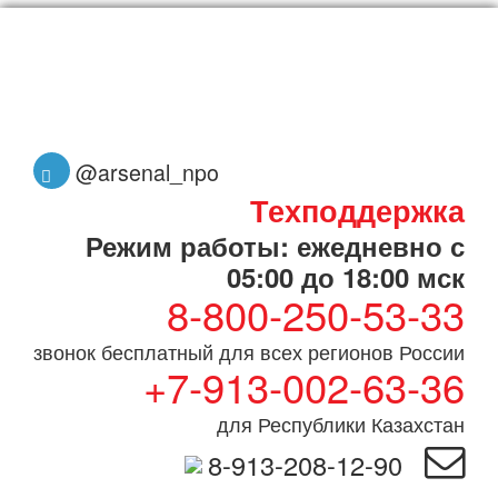
@arsenal_npo
Техподдержка
Режим работы: ежедневно с
05:00 до 18:00 мск
8-800-250-53-33
звонок бесплатный для всех регионов России
+7-913-002-63-36
для Республики Казахстан
8-913-208-12-90