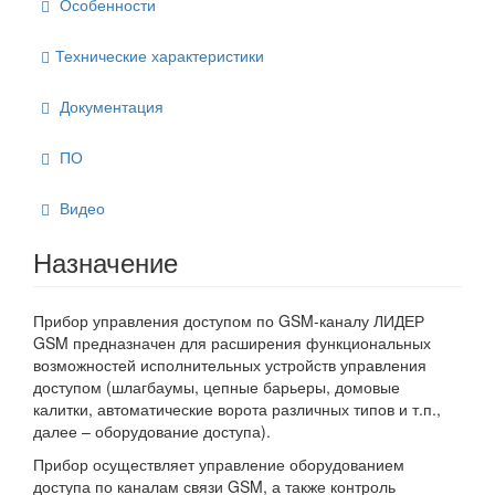
Особенности
Технические характеристики
Документация
ПО
Видео
Назначение
Прибор управления доступом по GSM-каналу ЛИДЕР
GSM предназначен для расширения функциональных
возможностей исполнительных устройств управления
доступом (шлагбаумы, цепные барьеры, домовые
калитки, автоматические ворота различных типов и т.п.,
далее – оборудование доступа).
Прибор осуществляет управление оборудованием
доступа по каналам связи GSM, а также контроль