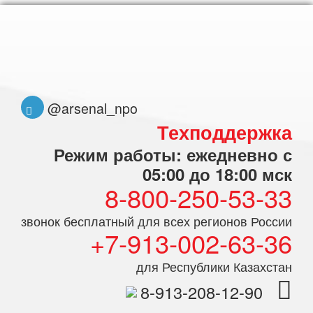
@arsenal_npo
Техподдержка
Режим работы: ежедневно с
05:00 до 18:00 мск
8-800-250-53-33
звонок бесплатный для всех регионов России
+7-913-002-63-36
для Республики Казахстан
8-913-208-12-90