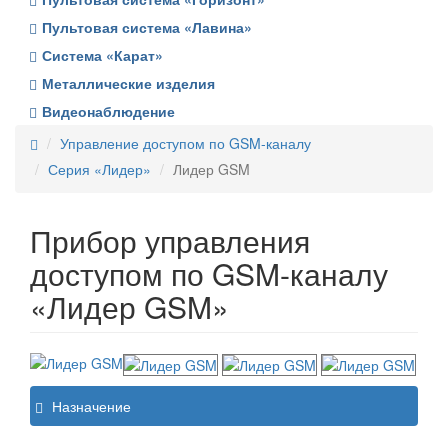
Пультовая система «Лавина»
Система «Карат»
Металлические изделия
Видеонаблюдение
Управление доступом по GSM-каналу
Серия «Лидер»
Лидер GSM
Прибор управления
доступом по GSM-каналу
«Лидер GSM»
Назначение