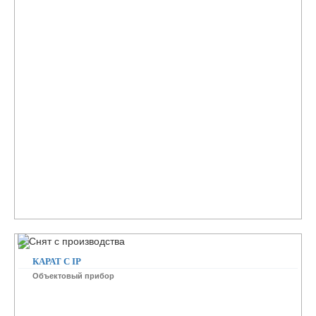
КАРАТ С IP
Объектовый прибор