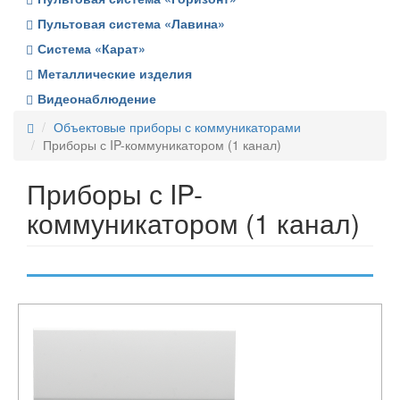
Пультовая система «Лавина»
Система «Карат»
Металлические изделия
Видеонаблюдение
Объектовые приборы с коммуникаторами
Приборы с IP-коммуникатором (1 канал)
Приборы с IP-
коммуникатором (1 канал)