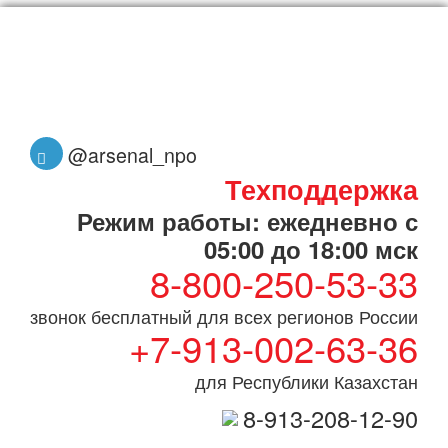
@arsenal_npo
Техподдержка
Режим работы: ежедневно с
05:00 до 18:00 мск
8-800-250-53-33
звонок бесплатный для всех регионов России
+7-913-002-63-36
для Республики Казахстан
8-913-208-12-90