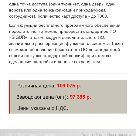
одна точка доступа (один турникет, одна дверь, одни
ворота или одна точка фиксации прихода/ухода
сотрудников). Количество карт доступа - до 7000.
Если функций бесплатного программного обеспечения
недостаточно, то можно приобрести стандартное ПО
«SIGUR», а также модули дополнительного ПО,
значительно расширяющие функционал системы. Также
возможно обновление бесплатного ПО до стандартной
версии (покупка стандартной версии), при этом все
сделанные настройки и данные сохраняются.
109 075 р.
97 385 р.
Цены указаны с НДС.
ООО НПО Сибирский Арсенал
Гарантийные обязательства