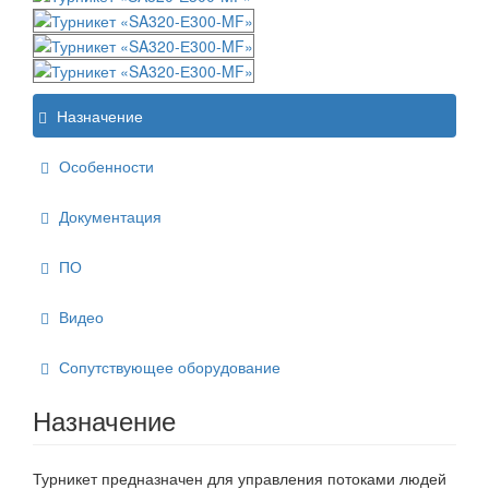
Назначение
Особенности
Документация
ПО
Видео
Сопутствующее оборудование
Назначение
Турникет предназначен для управления потоками людей