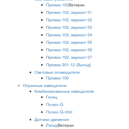
Призма-102
Ветеран
Призма-102, вариант 01
Призма-102, вариант 02
Призма-102, вариант 03
Призма-102, вариант 04
Призма-102, вариант 05
Призма-102, вариант 06
Призма-102, вариант 07
Призма-301-12 (Выход)
Световые оповещатели
Призма-100
Охранные извещатели
Комбинированные извещатели
Гонец
Полюс-G
Полюс-G-mini
Датчики движения
Рапид
Ветеран