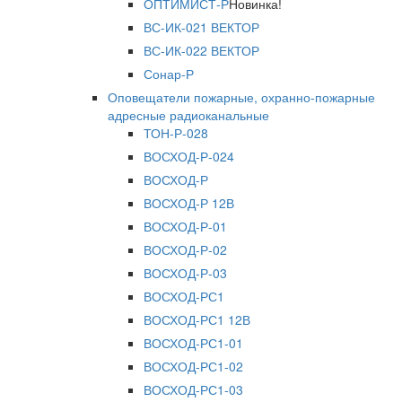
ОПТИМИСТ-Р
Новинка!
ВС-ИК-021 ВЕКТОР
ВС-ИК-022 ВЕКТОР
Сонар-Р
Оповещатели пожарные, охранно-пожарные
адресные радиоканальные
ТОН-Р-028
ВОСХОД-Р-024
ВОСХОД-Р
ВОСХОД-Р 12В
ВОСХОД-Р-01
ВОСХОД-Р-02
ВОСХОД-Р-03
ВОСХОД-РС1
ВОСХОД-РС1 12В
ВОСХОД-РС1-01
ВОСХОД-РС1-02
ВОСХОД-РС1-03