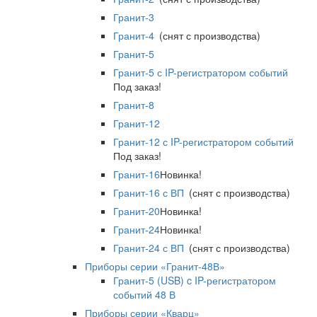
Гранит-3
Гранит-4
(снят с производства)
Гранит-5
Гранит-5 с IP-регистратором событий
Под заказ!
Гранит-8
Гранит-12
Гранит-12 с IP-регистратором событий
Под заказ!
Гранит-16
Новинка!
Гранит-16 с ВП
(снят с производства)
Гранит-20
Новинка!
Гранит-24
Новинка!
Гранит-24 с ВП
(снят с производства)
Приборы серии «Гранит-48В»
Гранит-5 (USB) c IP-регистратором
событий 48 В
Приборы серии «Кварц»