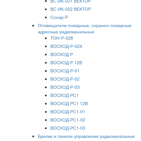
ВС-ИК-021 ВЕКТОР
ВС-ИК-022 ВЕКТОР
Сонар-Р
Оповещатели пожарные, охранно-пожарные
адресные радиоканальные
ТОН-Р-028
ВОСХОД-Р-024
ВОСХОД-Р
ВОСХОД-Р 12В
ВОСХОД-Р-01
ВОСХОД-Р-02
ВОСХОД-Р-03
ВОСХОД-РС1
ВОСХОД-РС1 12В
ВОСХОД-РС1-01
ВОСХОД-РС1-02
ВОСХОД-РС1-03
Брелки и панели управления радиоканальные