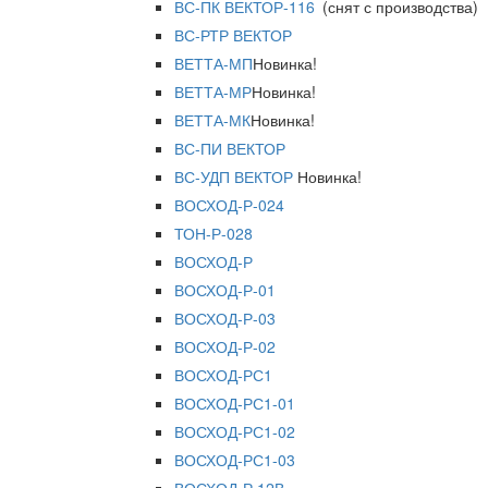
ВС-ПК ВЕКТОР-116
(снят с производства)
ВС-РТР ВЕКТОР
ВЕТТА-МП
Новинка!
ВЕТТА-МР
Новинка!
ВЕТТА-МК
Новинка!
ВС-ПИ ВЕКТОР
ВС-УДП ВЕКТОР
Новинка!
ВОСХОД-Р-024
ТОН-Р-028
ВОСХОД-Р
ВОСХОД-Р-01
ВОСХОД-Р-03
ВОСХОД-Р-02
ВОСХОД-РС1
ВОСХОД-РС1-01
ВОСХОД-РС1-02
ВОСХОД-РС1-03