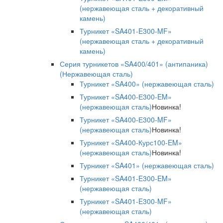
(нержавеющая сталь + декоративный
камень)
Турникет «SA401-E300-MF»
(нержавеющая сталь + декоративный
камень)
Серия турникетов «SA400/401» (антипаника)
(Нержавеющая сталь)
Турникет «SA400» (нержавеющая сталь)
Турникет «SA400-Е300-EM»
(нержавеющая сталь)
Новинка!
Турникет «SA400-Е300-MF»
(нержавеющая сталь)
Новинка!
Турникет «SA400-Курс100-EM»
(нержавеющая сталь)
Новинка!
Турникет «SA401» (нержавеющая сталь)
Турникет «SA401-E300-EM»
(нержавеющая сталь)
Турникет «SA401-E300-MF»
(нержавеющая сталь)