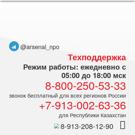
@arsenal_npo
Техподдержка
Режим работы: ежедневно с
05:00 до 18:00 мск
8-800-250-53-33
звонок бесплатный для всех регионов России
+7-913-002-63-36
для Республики Казахстан
8-913-208-12-90