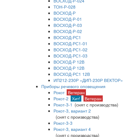
ВОСХОД-Р-024
ТОН-Р-028
ВОСХОД-Р
ВОСХОД-Р-01
ВОСХОД-Р-03
ВОСХОД-Р-02
ВОСХОД-РС1
ВОСХОД-РС1-01
ВОСХОД-РС1-02
ВОСХОД-РС1-03
ВОСХОД-Р 12В
ВОСХОД-Р 12В
ВОСХОД-РС1 12В
ИП212-230Р «ДИП-230Р ВЕКТОР»
Приборы речевого оповещения
Рокот
Ветеран
Рокот-2
Хит!
Ветеран
Рокот-3-1
(снят с производства)
Рокот-3, вариант 2
(снят с производства)
Рокот-3-3
Рокот-3, вариант 4
(снят с производства)