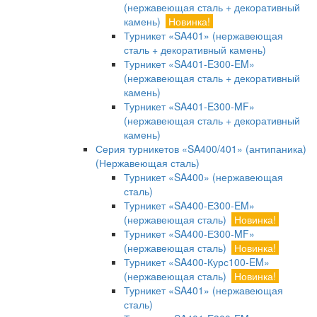
(нержавеющая сталь + декоративный
камень)
Новинка!
Турникет «SA401» (нержавеющая
сталь + декоративный камень)
Турникет «SA401-E300-EM»
(нержавеющая сталь + декоративный
камень)
Турникет «SA401-E300-MF»
(нержавеющая сталь + декоративный
камень)
Серия турникетов «SA400/401» (антипаника)
(Нержавеющая сталь)
Турникет «SA400» (нержавеющая
сталь)
Турникет «SA400-Е300-EM»
(нержавеющая сталь)
Новинка!
Турникет «SA400-Е300-MF»
(нержавеющая сталь)
Новинка!
Турникет «SA400-Курс100-EM»
(нержавеющая сталь)
Новинка!
Турникет «SA401» (нержавеющая
сталь)