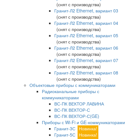
(снят с производства)
Гранит-Л2 Ethernet, вариант 03
(снят с производства)
Гранит-Л2 Ethernet, вариант 04
(снят с производства)
Гранит-Л2 Ethernet, вариант 05
(снят с производства)
Гранит-Л2 Ethernet, вариант 06
(снят с производства)
Гранит-Л2 Ethernet, вариант 07
(снят с производства)
Гранит-Л2 Ethernet, вариант 08
(снят с производства)
Объектовые приборы с коммуникаторами
Радиоканальные приборы с
коммуникаторами
ВС-ПК ВЕКТОР ЛАВИНА
ВС-ПК ВЕКТОР-С
ВС-ПК ВЕКТОР-С(GE)
Приборы с Wi-Fi и GE-коммуникаторами
Гранит-3С
Новинка!
Гранит-5С
Новинка!