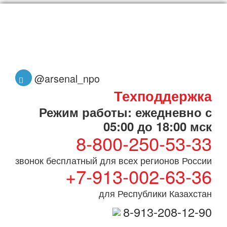
@arsenal_npo
Техподдержка
Режим работы: ежедневно с
05:00 до 18:00 мск
8-800-250-53-33
звонок бесплатный для всех регионов России
+7-913-002-63-36
для Республики Казахстан
8-913-208-12-90