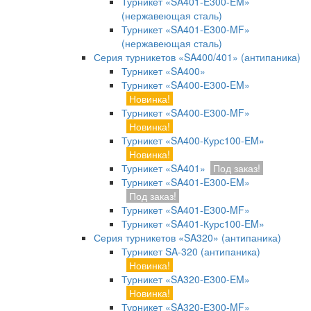
Турникет «SA401-E300-EM»
(нержавеющая сталь)
Турникет «SA401-E300-MF»
(нержавеющая сталь)
Серия турникетов «SA400/401» (антипаника)
Турникет «SA400»
Турникет «SA400-Е300-EM»
Новинка!
Турникет «SA400-Е300-MF»
Новинка!
Турникет «SA400-Курс100-EM»
Новинка!
Турникет «SA401»
Под заказ!
Турникет «SA401-E300-EM»
Под заказ!
Турникет «SA401-E300-MF»
Турникет «SA401-Курс100-EM»
Серия турникетов «SA320» (антипаника)
Турникет SA-320 (антипаника)
Новинка!
Турникет «SA320-Е300-EM»
Новинка!
Турникет «SA320-Е300-MF»