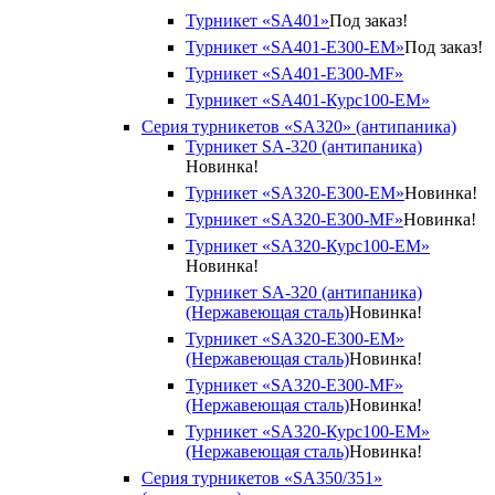
Турникет «SA401»
Под заказ!
Турникет «SA401-E300-EM»
Под заказ!
Турникет «SA401-E300-MF»
Турникет «SA401-Курс100-EM»
Серия турникетов «SA320» (антипаника)
Турникет SA-320 (антипаника)
Новинка!
Турникет «SA320-Е300-EM»
Новинка!
Турникет «SA320-Е300-MF»
Новинка!
Турникет «SA320-Курс100-EM»
Новинка!
Турникет SA-320 (антипаника)
(Нержавеющая сталь)
Новинка!
Турникет «SA320-Е300-EM»
(Нержавеющая сталь)
Новинка!
Турникет «SA320-Е300-MF»
(Нержавеющая сталь)
Новинка!
Турникет «SA320-Курс100-EM»
(Нержавеющая сталь)
Новинка!
Серия турникетов «SA350/351»