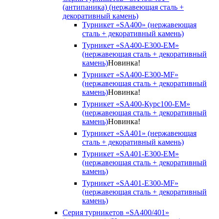
(антипаника) (нержавеющая сталь +
декоративный камень)
Турникет «SA400» (нержавеющая
сталь + декоративный камень)
Турникет «SA400-Е300-EM»
(нержавеющая сталь + декоративный
камень)
Новинка!
Турникет «SA400-Е300-MF»
(нержавеющая сталь + декоративный
камень)
Новинка!
Турникет «SA400-Курс100-EM»
(нержавеющая сталь + декоративный
камень)
Новинка!
Турникет «SA401» (нержавеющая
сталь + декоративный камень)
Турникет «SA401-E300-EM»
(нержавеющая сталь + декоративный
камень)
Турникет «SA401-E300-MF»
(нержавеющая сталь + декоративный
камень)
Серия турникетов «SA400/401»