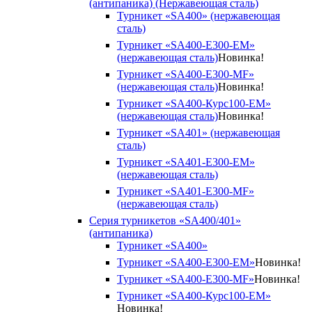
(антипаника) (Нержавеющая сталь)
Турникет «SA400» (нержавеющая
сталь)
Турникет «SA400-Е300-EM»
(нержавеющая сталь)
Новинка!
Турникет «SA400-Е300-MF»
(нержавеющая сталь)
Новинка!
Турникет «SA400-Курс100-EM»
(нержавеющая сталь)
Новинка!
Турникет «SA401» (нержавеющая
сталь)
Турникет «SA401-E300-EM»
(нержавеющая сталь)
Турникет «SA401-E300-MF»
(нержавеющая сталь)
Серия турникетов «SA400/401»
(антипаника)
Турникет «SA400»
Турникет «SA400-Е300-EM»
Новинка!
Турникет «SA400-Е300-MF»
Новинка!
Турникет «SA400-Курс100-EM»
Новинка!