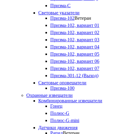
Призма-С
Световые указатели
Призма-102
Ветеран
Призма-102, вариант 01
Призма-102, вариант 02
Призма-102, вариант 03
Призма-102, вариант 04
Призма-102, вариант 05
Призма-102, вариант 06
Призма-102, вариант 07
Призма-301-12 (Выход)
Световые оповещатели
Призма-100
Охранные извещатели
Комбинированные извещатели
Гонец
Полюс-G
Полюс-G-mini
Датчики движения
Рапид
Ветеран