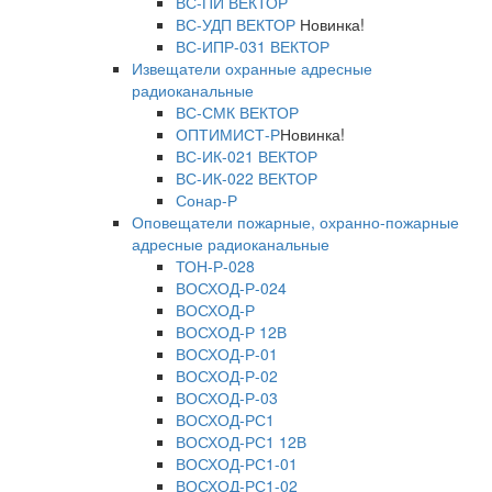
ВС-ПИ ВЕКТОР
ВС-УДП ВЕКТОР
Новинка!
ВС-ИПР-031 ВЕКТОР
Извещатели охранные адресные
радиоканальные
ВС-СМК ВЕКТОР
ОПТИМИСТ-Р
Новинка!
ВС-ИК-021 ВЕКТОР
ВС-ИК-022 ВЕКТОР
Сонар-Р
Оповещатели пожарные, охранно-пожарные
адресные радиоканальные
ТОН-Р-028
ВОСХОД-Р-024
ВОСХОД-Р
ВОСХОД-Р 12В
ВОСХОД-Р-01
ВОСХОД-Р-02
ВОСХОД-Р-03
ВОСХОД-РС1
ВОСХОД-РС1 12В
ВОСХОД-РС1-01
ВОСХОД-РС1-02