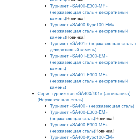
Турникет «SA400-Е300-MF»
(нержавеющая сталь + декоративный
камень)
Новинка!
Турникет «SA400-Курс100-EM»
(нержавеющая сталь + декоративный
камень)
Новинка!
Турникет «SA401» (нержавеющая сталь +
декоративный камень)
Турникет «SA401-E300-EM»
(нержавеющая сталь + декоративный
камень)
Турникет «SA401-E300-MF»
(нержавеющая сталь + декоративный
камень)
Серия турникетов «SA400/401» (антипаника)
(Нержавеющая сталь)
Турникет «SA400» (нержавеющая сталь)
Турникет «SA400-Е300-EM»
(нержавеющая сталь)
Новинка!
Турникет «SA400-Е300-MF»
(нержавеющая сталь)
Новинка!
Турникет «SA400-Курс100-EM»