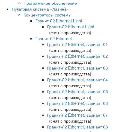
Программное обеспечение
Пультовая система «Лавина»
Концентраторы системы
Гранит Л2 Ethernet Light
Гранит-Л2 Ethernet Light
(снят с производства)
Гранит Л2 Ethernet
Гранит-Л2 Ethernet, вариант 01
(снят с производства)
Гранит-Л2 Ethernet, вариант 02
(снят с производства)
Гранит-Л2 Ethernet, вариант 03
(снят с производства)
Гранит-Л2 Ethernet, вариант 04
(снят с производства)
Гранит-Л2 Ethernet, вариант 05
(снят с производства)
Гранит-Л2 Ethernet, вариант 06
(снят с производства)
Гранит-Л2 Ethernet, вариант 07
(снят с производства)
Гранит-Л2 Ethernet, вариант 08