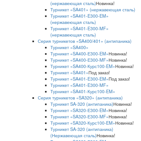
(нержавеющая сталь)
Новинка!
Турникет «SA401» (нержавеющая сталь)
Турникет «SA401-E300-EM»
(нержавеющая сталь)
Турникет «SA401-E300-MF»
(нержавеющая сталь)
Серия турникетов «SA400/401» (антипаника)
Турникет «SA400»
Турникет «SA400-Е300-EM»
Новинка!
Турникет «SA400-Е300-MF»
Новинка!
Турникет «SA400-Курс100-EM»
Новинка!
Турникет «SA401»
Под заказ!
Турникет «SA401-E300-EM»
Под заказ!
Турникет «SA401-E300-MF»
Турникет «SA401-Курс100-EM»
Серия турникетов «SA320» (антипаника)
Турникет SA-320 (антипаника)
Новинка!
Турникет «SA320-Е300-EM»
Новинка!
Турникет «SA320-Е300-MF»
Новинка!
Турникет «SA320-Курс100-EM»
Новинка!
Турникет SA-320 (антипаника)
(Нержавеющая сталь)
Новинка!