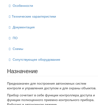
Особенности
Технические характеристики
Документация
ПО
Схемы
Сопутствующее оборудование
Назначение
Предназначен для построения автономных систем
контроля и управления доступом и для охраны объектов.
Прибор сочетает в себе функции контроллера доступа и
функции полноценного приемно-контрольного прибора.
Работает в автономном режиме.