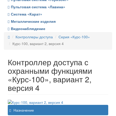
Пультовая система «Лавина»
Система «Карат»
Металлические изделия
Видеонаблюдение
Контроллеры доступа
Серия «Курс-100»
Курс-100, вариант 2, версия 4
Контроллер доступа с
охранными функциями
«Курс-100», вариант 2,
версия 4
Назначение