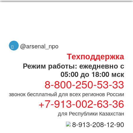
@arsenal_npo
Техподдержка
Режим работы: ежедневно с
05:00 до 18:00 мск
8-800-250-53-33
звонок бесплатный для всех регионов России
+7-913-002-63-36
для Республики Казахстан
8-913-208-12-90