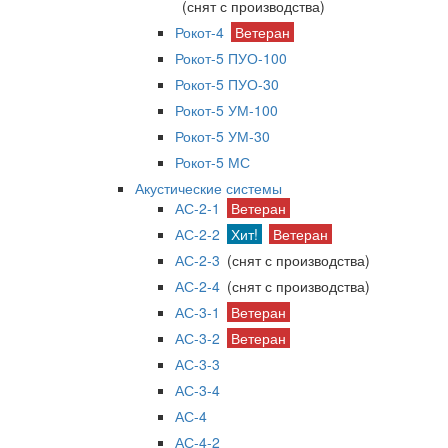
(снят с производства)
Рокот-4
Ветеран
Рокот-5 ПУО-100
Рокот-5 ПУО-30
Рокот-5 УМ-100
Рокот-5 УМ-30
Рокот-5 МС
Акустические системы
АС-2-1
Ветеран
АС-2-2
Хит!
Ветеран
АС-2-3
(снят с производства)
АС-2-4
(снят с производства)
АС-3-1
Ветеран
АС-3-2
Ветеран
АС-3-3
АС-3-4
АС-4
АС-4-2