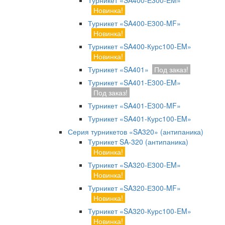
Турникет «SA400-Е300-EM»
Новинка!
Турникет «SA400-Е300-MF»
Новинка!
Турникет «SA400-Курс100-EM»
Новинка!
Турникет «SA401»
Под заказ!
Турникет «SA401-E300-EM»
Под заказ!
Турникет «SA401-E300-MF»
Турникет «SA401-Курс100-EM»
Серия турникетов «SA320» (антипаника)
Турникет SA-320 (антипаника)
Новинка!
Турникет «SA320-Е300-EM»
Новинка!
Турникет «SA320-Е300-MF»
Новинка!
Турникет «SA320-Курс100-EM»
Новинка!