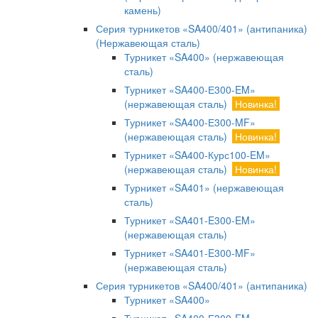
камень)
Серия турникетов «SA400/401» (антипаника)
(Нержавеющая сталь)
Турникет «SA400» (нержавеющая
сталь)
Турникет «SA400-Е300-EM»
(нержавеющая сталь)
Новинка!
Турникет «SA400-Е300-MF»
(нержавеющая сталь)
Новинка!
Турникет «SA400-Курс100-EM»
(нержавеющая сталь)
Новинка!
Турникет «SA401» (нержавеющая
сталь)
Турникет «SA401-E300-EM»
(нержавеющая сталь)
Турникет «SA401-E300-MF»
(нержавеющая сталь)
Серия турникетов «SA400/401» (антипаника)
Турникет «SA400»