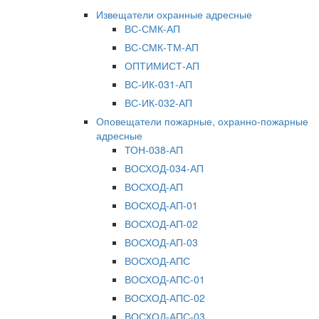
Извещатели охранные адресные
ВС-СМК-АП
ВС-СМК-ТМ-АП
ОПТИМИСТ-АП
ВС-ИК-031-АП
ВС-ИК-032-АП
Оповещатели пожарные, охранно-пожарные
адресные
ТОН-038-АП
ВОСХОД-034-АП
ВОСХОД-АП
ВОСХОД-АП-01
ВОСХОД-АП-02
ВОСХОД-АП-03
ВОСХОД-АПС
ВОСХОД-АПС-01
ВОСХОД-АПС-02
ВОСХОД-АПС-03