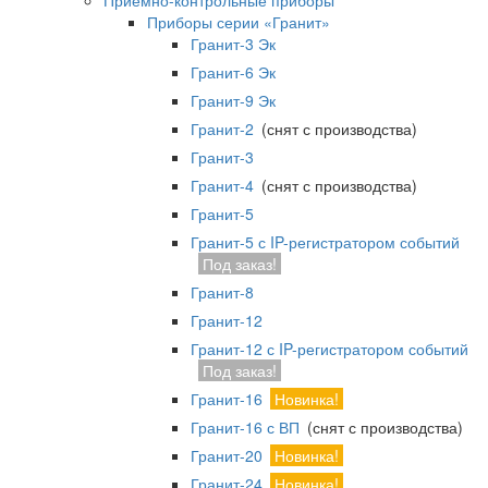
Приемно-контрольные приборы
Приборы серии «Гранит»
Гранит-3 Эк
Гранит-6 Эк
Гранит-9 Эк
Гранит-2
(снят с производства)
Гранит-3
Гранит-4
(снят с производства)
Гранит-5
Гранит-5 с IP-регистратором событий
Под заказ!
Гранит-8
Гранит-12
Гранит-12 с IP-регистратором событий
Под заказ!
Гранит-16
Новинка!
Гранит-16 с ВП
(снят с производства)
Гранит-20
Новинка!
Гранит-24
Новинка!