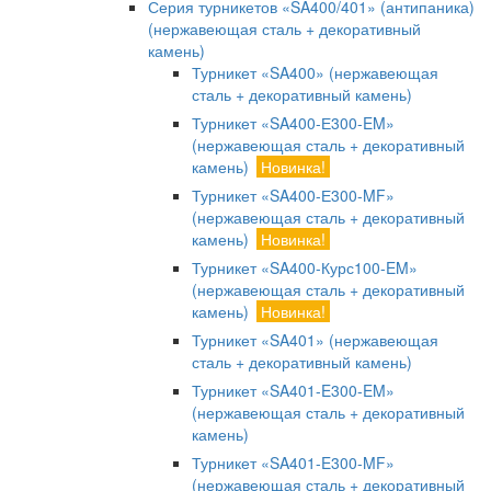
Серия турникетов «SA400/401» (антипаника)
(нержавеющая сталь + декоративный
камень)
Турникет «SA400» (нержавеющая
сталь + декоративный камень)
Турникет «SA400-Е300-EM»
(нержавеющая сталь + декоративный
камень)
Новинка!
Турникет «SA400-Е300-MF»
(нержавеющая сталь + декоративный
камень)
Новинка!
Турникет «SA400-Курс100-EM»
(нержавеющая сталь + декоративный
камень)
Новинка!
Турникет «SA401» (нержавеющая
сталь + декоративный камень)
Турникет «SA401-E300-EM»
(нержавеющая сталь + декоративный
камень)
Турникет «SA401-E300-MF»
(нержавеющая сталь + декоративный