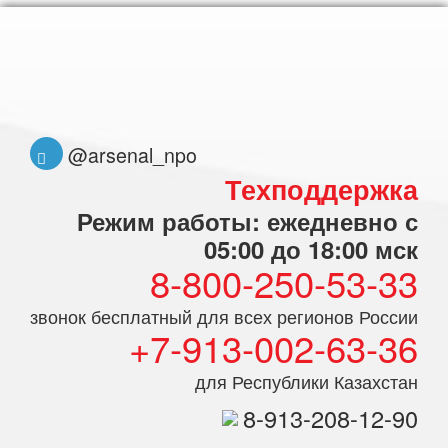
@arsenal_npo
Техподдержка
Режим работы: ежедневно с
05:00 до 18:00 мск
8-800-250-53-33
звонок бесплатный для всех регионов России
+7-913-002-63-36
для Республики Казахстан
8-913-208-12-90