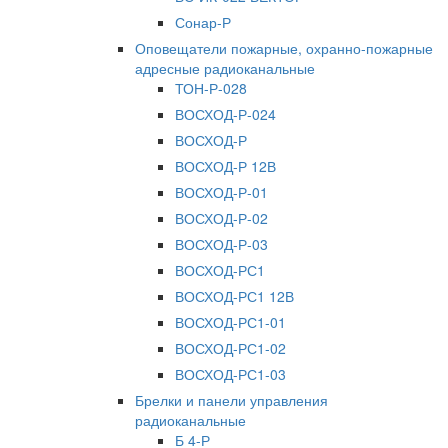
Сонар-Р
Оповещатели пожарные, охранно-пожарные
адресные радиоканальные
ТОН-Р-028
ВОСХОД-Р-024
ВОСХОД-Р
ВОСХОД-Р 12В
ВОСХОД-Р-01
ВОСХОД-Р-02
ВОСХОД-Р-03
ВОСХОД-РС1
ВОСХОД-РС1 12В
ВОСХОД-РС1-01
ВОСХОД-РС1-02
ВОСХОД-РС1-03
Брелки и панели управления
радиоканальные
Б 4-Р