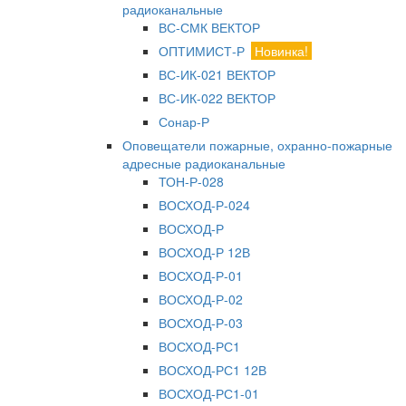
радиоканальные
ВС-СМК ВЕКТОР
ОПТИМИСТ-Р
Новинка!
ВС-ИК-021 ВЕКТОР
ВС-ИК-022 ВЕКТОР
Сонар-Р
Оповещатели пожарные, охранно-пожарные
адресные радиоканальные
ТОН-Р-028
ВОСХОД-Р-024
ВОСХОД-Р
ВОСХОД-Р 12В
ВОСХОД-Р-01
ВОСХОД-Р-02
ВОСХОД-Р-03
ВОСХОД-РС1
ВОСХОД-РС1 12В
ВОСХОД-РС1-01