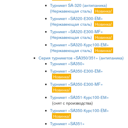
Турникет SA-320 (антипаника)
(Нержавеющая сталь)
Новинка!
Турникет «SA320-Е300-EM»
(Нержавеющая сталь)
Новинка!
Турникет «SA320-Е300-MF»
(Нержавеющая сталь)
Новинка!
Турникет «SA320-Курс100-EM»
(Нержавеющая сталь)
Новинка!
Серия турникетов «SA350/351» (антипаника)
Турникет «SA350»
Турникет «SA350-Е300-EM»
Новинка!
Турникет «SA350-Е300-MF»
Новинка!
Турникет «SA351-Курс100-ЕМ»
(снят с производства)
Турникет «SA350-Курс100-EM»
Новинка!
Турникет «SA351»