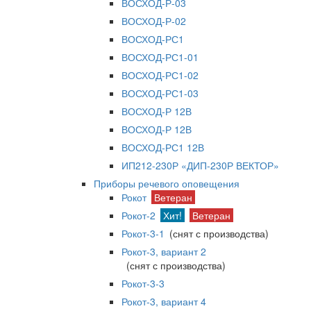
ВОСХОД-Р-03
ВОСХОД-Р-02
ВОСХОД-РС1
ВОСХОД-РС1-01
ВОСХОД-РС1-02
ВОСХОД-РС1-03
ВОСХОД-Р 12В
ВОСХОД-Р 12В
ВОСХОД-РС1 12В
ИП212-230Р «ДИП-230Р ВЕКТОР»
Приборы речевого оповещения
Рокот
Ветеран
Рокот-2
Хит!
Ветеран
Рокот-3-1
(снят с производства)
Рокот-3, вариант 2
(снят с производства)
Рокот-3-3
Рокот-3, вариант 4