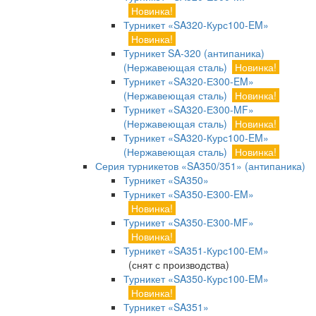
Новинка!
Турникет «SA320-Курс100-EM»
Новинка!
Турникет SA-320 (антипаника)
(Нержавеющая сталь)
Новинка!
Турникет «SA320-Е300-EM»
(Нержавеющая сталь)
Новинка!
Турникет «SA320-Е300-MF»
(Нержавеющая сталь)
Новинка!
Турникет «SA320-Курс100-EM»
(Нержавеющая сталь)
Новинка!
Серия турникетов «SA350/351» (антипаника)
Турникет «SA350»
Турникет «SA350-Е300-EM»
Новинка!
Турникет «SA350-Е300-MF»
Новинка!
Турникет «SA351-Курс100-ЕМ»
(снят с производства)
Турникет «SA350-Курс100-EM»
Новинка!
Турникет «SA351»