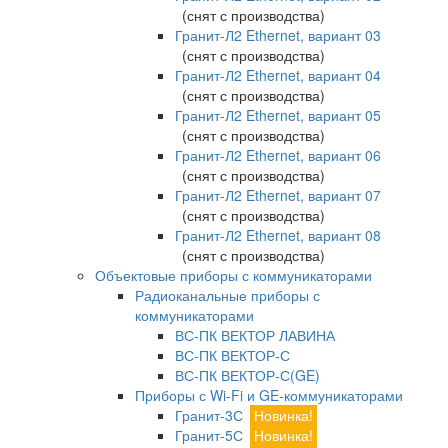
(снят с производства)
Гранит-Л2 Ethernet, вариант 03
(снят с производства)
Гранит-Л2 Ethernet, вариант 04
(снят с производства)
Гранит-Л2 Ethernet, вариант 05
(снят с производства)
Гранит-Л2 Ethernet, вариант 06
(снят с производства)
Гранит-Л2 Ethernet, вариант 07
(снят с производства)
Гранит-Л2 Ethernet, вариант 08
(снят с производства)
Объектовые приборы с коммуникаторами
Радиоканальные приборы с
коммуникаторами
ВС-ПК ВЕКТОР ЛАВИНА
ВС-ПК ВЕКТОР-С
ВС-ПК ВЕКТОР-С(GE)
Приборы с Wi-Fi и GE-коммуникаторами
Гранит-3С
Новинка!
Гранит-5С
Новинка!