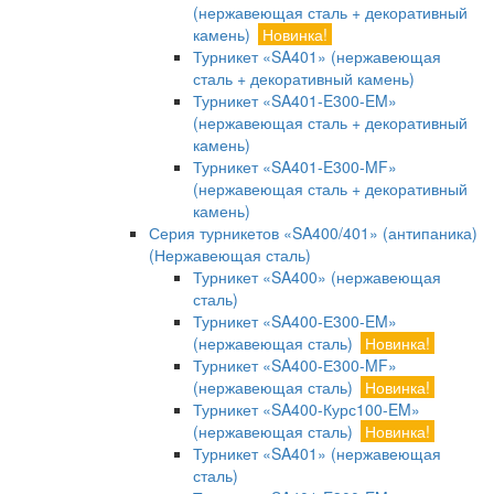
(нержавеющая сталь + декоративный
камень)
Новинка!
Турникет «SA401» (нержавеющая
сталь + декоративный камень)
Турникет «SA401-E300-EM»
(нержавеющая сталь + декоративный
камень)
Турникет «SA401-E300-MF»
(нержавеющая сталь + декоративный
камень)
Серия турникетов «SA400/401» (антипаника)
(Нержавеющая сталь)
Турникет «SA400» (нержавеющая
сталь)
Турникет «SA400-Е300-EM»
(нержавеющая сталь)
Новинка!
Турникет «SA400-Е300-MF»
(нержавеющая сталь)
Новинка!
Турникет «SA400-Курс100-EM»
(нержавеющая сталь)
Новинка!
Турникет «SA401» (нержавеющая
сталь)