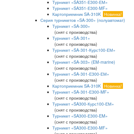
Турникет «SA351-Е300-ЕМ»
Турникет «SA351-Е300-MF»
Картоприемник SA-310K
Новинка!
Серия турникетов «SA-300» (полуавтомат)
Турникет «SA-300»
(снят с производства)
Турникет «SA-301»
(снят с производства)
Турникет «SA-301-Курс100-ЕМ»
(снят с производства)
Турникет «SA-303» (EM-marine)
(снят с производства)
Турникет «SA-301-Е300-ЕМ»
(снят с производства)
Картоприемник SA-310K
Новинка!
Турникет «SA-301-Е300-MF»
(снят с производства)
Турникет «SA300-Курс100-ЕМ»
(снят с производства)
Турникет «SA300-Е300-EM»
(снят с производства)
Турникет «SA300-Е300-MF»
(снят с производства)