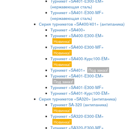
Турникет «SA401-E300-EM»
(нержавеющая сталь)
Турникет «SA401-E300-MF»
(нержавеющая сталь)
Серия турникетов «SA400/401» (антипаника)
Турникет «SA400»
Турникет «SA400-Е300-EM»
Новинка!
Турникет «SA400-Е300-MF»
Новинка!
Турникет «SA400-Курс100-EM»
Новинка!
Турникет «SA401»
Под заказ!
Турникет «SA401-E300-EM»
Под заказ!
Турникет «SA401-E300-MF»
Турникет «SA401-Курс100-EM»
Серия турникетов «SA320» (антипаника)
Турникет SA-320 (антипаника)
Новинка!
Турникет «SA320-Е300-EM»
Новинка!
Турникет «SA320-Е300-MF»