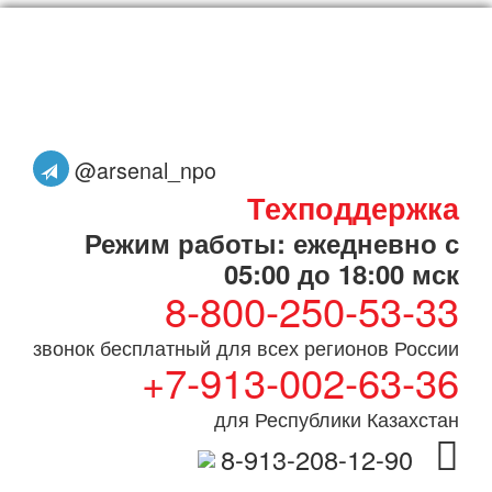
@arsenal_npo
Техподдержка
Режим работы: ежедневно с
05:00 до 18:00 мск
8-800-250-53-33
звонок бесплатный для всех регионов России
+7-913-002-63-36
для Республики Казахстан
8-913-208-12-90