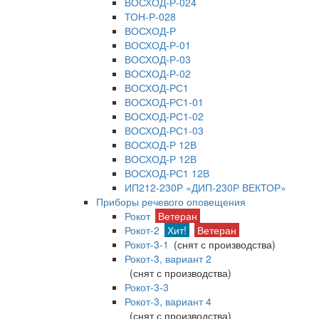
ВОСХОД-Р-024
ТОН-Р-028
ВОСХОД-Р
ВОСХОД-Р-01
ВОСХОД-Р-03
ВОСХОД-Р-02
ВОСХОД-РС1
ВОСХОД-РС1-01
ВОСХОД-РС1-02
ВОСХОД-РС1-03
ВОСХОД-Р 12В
ВОСХОД-Р 12В
ВОСХОД-РС1 12В
ИП212-230Р «ДИП-230Р ВЕКТОР»
Приборы речевого оповещения
Рокот
Ветеран
Рокот-2
Хит!
Ветеран
Рокот-3-1
(снят с производства)
Рокот-3, вариант 2
(снят с производства)
Рокот-3-3
Рокот-3, вариант 4
(снят с производства)