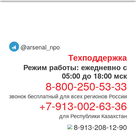
@arsenal_npo
Техподдержка
Режим работы: ежедневно с
05:00 до 18:00 мск
8-800-250-53-33
звонок бесплатный для всех регионов России
+7-913-002-63-36
для Республики Казахстан
8-913-208-12-90