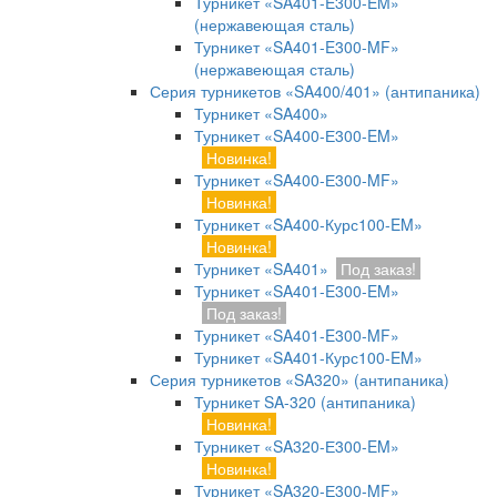
Турникет «SA401-E300-EM»
(нержавеющая сталь)
Турникет «SA401-E300-MF»
(нержавеющая сталь)
Серия турникетов «SA400/401» (антипаника)
Турникет «SA400»
Турникет «SA400-Е300-EM»
Новинка!
Турникет «SA400-Е300-MF»
Новинка!
Турникет «SA400-Курс100-EM»
Новинка!
Турникет «SA401»
Под заказ!
Турникет «SA401-E300-EM»
Под заказ!
Турникет «SA401-E300-MF»
Турникет «SA401-Курс100-EM»
Серия турникетов «SA320» (антипаника)
Турникет SA-320 (антипаника)
Новинка!
Турникет «SA320-Е300-EM»
Новинка!
Турникет «SA320-Е300-MF»