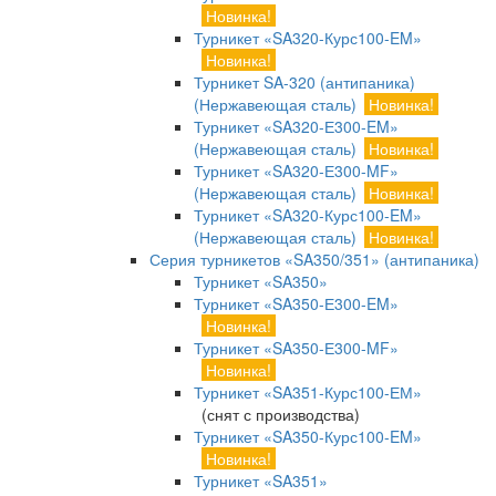
Новинка!
Турникет «SA320-Курс100-EM»
Новинка!
Турникет SA-320 (антипаника)
(Нержавеющая сталь)
Новинка!
Турникет «SA320-Е300-EM»
(Нержавеющая сталь)
Новинка!
Турникет «SA320-Е300-MF»
(Нержавеющая сталь)
Новинка!
Турникет «SA320-Курс100-EM»
(Нержавеющая сталь)
Новинка!
Серия турникетов «SA350/351» (антипаника)
Турникет «SA350»
Турникет «SA350-Е300-EM»
Новинка!
Турникет «SA350-Е300-MF»
Новинка!
Турникет «SA351-Курс100-ЕМ»
(снят с производства)
Турникет «SA350-Курс100-EM»
Новинка!
Турникет «SA351»