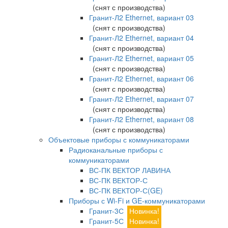
(снят с производства)
Гранит-Л2 Ethernet, вариант 03
(снят с производства)
Гранит-Л2 Ethernet, вариант 04
(снят с производства)
Гранит-Л2 Ethernet, вариант 05
(снят с производства)
Гранит-Л2 Ethernet, вариант 06
(снят с производства)
Гранит-Л2 Ethernet, вариант 07
(снят с производства)
Гранит-Л2 Ethernet, вариант 08
(снят с производства)
Объектовые приборы с коммуникаторами
Радиоканальные приборы с
коммуникаторами
ВС-ПК ВЕКТОР ЛАВИНА
ВС-ПК ВЕКТОР-С
ВС-ПК ВЕКТОР-С(GE)
Приборы с Wi-Fi и GE-коммуникаторами
Гранит-3С
Новинка!
Гранит-5С
Новинка!