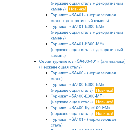
(нержавеющая сталь + декоративный
камень)
Новинка!
Турникет «SA401» (нержавеющая
сталь + декоративный камень)
Турникет «SA401-E300-EM»
(нержавеющая сталь + декоративный
камень)
Турникет «SA401-E300-MF»
(нержавеющая сталь + декоративный
камень)
Серия турникетов «SA400/401» (антипаника)
(Нержавеющая сталь)
Турникет «SA400» (нержавеющая
сталь)
Турникет «SA400-Е300-EM»
(нержавеющая сталь)
Новинка!
Турникет «SA400-Е300-MF»
(нержавеющая сталь)
Новинка!
Турникет «SA400-Курс100-EM»
(нержавеющая сталь)
Новинка!
Турникет «SA401» (нержавеющая
сталь)