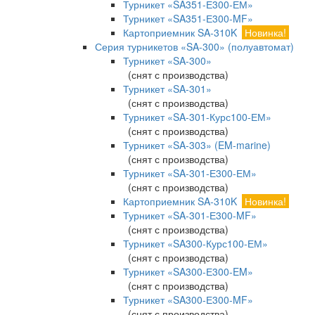
Турникет «SA351-Е300-ЕМ»
Турникет «SA351-Е300-MF»
Картоприемник SA-310K
Новинка!
Серия турникетов «SA-300» (полуавтомат)
Турникет «SA-300»
(снят с производства)
Турникет «SA-301»
(снят с производства)
Турникет «SA-301-Курс100-ЕМ»
(снят с производства)
Турникет «SA-303» (EM-marine)
(снят с производства)
Турникет «SA-301-Е300-ЕМ»
(снят с производства)
Картоприемник SA-310K
Новинка!
Турникет «SA-301-Е300-MF»
(снят с производства)
Турникет «SA300-Курс100-ЕМ»
(снят с производства)
Турникет «SA300-Е300-EM»
(снят с производства)
Турникет «SA300-Е300-MF»
(снят с производства)