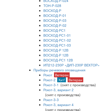
ВОСХОД-Р-024
ТОН-Р-028
ВОСХОД-Р
ВОСХОД-Р-01
ВОСХОД-Р-03
ВОСХОД-Р-02
ВОСХОД-РС1
ВОСХОД-РС1-01
ВОСХОД-РС1-02
ВОСХОД-РС1-03
ВОСХОД-Р 12В
ВОСХОД-Р 12В
ВОСХОД-РС1 12В
ИП212-230Р «ДИП-230Р ВЕКТОР»
Приборы речевого оповещения
Рокот
Ветеран
Рокот-2
Хит!
Ветеран
Рокот-3-1
(снят с производства)
Рокот-3, вариант 2
(снят с производства)
Рокот-3-3
Рокот-3, вариант 4
(снят с производства)