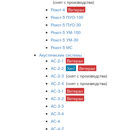
(снят с производства)
Рокот-4
Ветеран
Рокот-5 ПУО-100
Рокот-5 ПУО-30
Рокот-5 УМ-100
Рокот-5 УМ-30
Рокот-5 МС
Акустические системы
АС-2-1
Ветеран
АС-2-2
Хит!
Ветеран
АС-2-3
(снят с производства)
АС-2-4
(снят с производства)
АС-3-1
Ветеран
АС-3-2
Ветеран
АС-3-3
АС-3-4
АС-4
АС-4-2