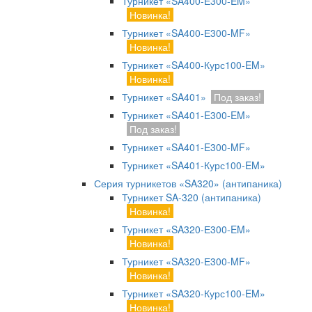
Турникет «SA400-Е300-EM»
Новинка!
Турникет «SA400-Е300-MF»
Новинка!
Турникет «SA400-Курс100-EM»
Новинка!
Турникет «SA401»
Под заказ!
Турникет «SA401-E300-EM»
Под заказ!
Турникет «SA401-E300-MF»
Турникет «SA401-Курс100-EM»
Серия турникетов «SA320» (антипаника)
Турникет SA-320 (антипаника)
Новинка!
Турникет «SA320-Е300-EM»
Новинка!
Турникет «SA320-Е300-MF»
Новинка!
Турникет «SA320-Курс100-EM»
Новинка!