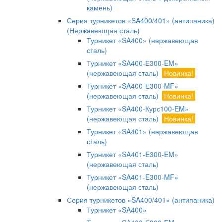
камень)
Серия турникетов «SA400/401» (антипаника)
(Нержавеющая сталь)
Турникет «SA400» (нержавеющая
сталь)
Турникет «SA400-Е300-EM»
(нержавеющая сталь)
Новинка!
Турникет «SA400-Е300-MF»
(нержавеющая сталь)
Новинка!
Турникет «SA400-Курс100-EM»
(нержавеющая сталь)
Новинка!
Турникет «SA401» (нержавеющая
сталь)
Турникет «SA401-E300-EM»
(нержавеющая сталь)
Турникет «SA401-E300-MF»
(нержавеющая сталь)
Серия турникетов «SA400/401» (антипаника)
Турникет «SA400»