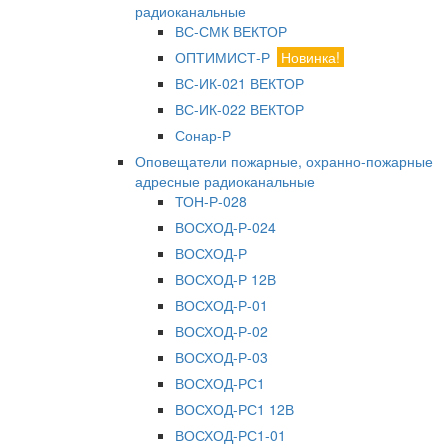
радиоканальные
ВС-СМК ВЕКТОР
ОПТИМИСТ-Р
Новинка!
ВС-ИК-021 ВЕКТОР
ВС-ИК-022 ВЕКТОР
Сонар-Р
Оповещатели пожарные, охранно-пожарные
адресные радиоканальные
ТОН-Р-028
ВОСХОД-Р-024
ВОСХОД-Р
ВОСХОД-Р 12В
ВОСХОД-Р-01
ВОСХОД-Р-02
ВОСХОД-Р-03
ВОСХОД-РС1
ВОСХОД-РС1 12В
ВОСХОД-РС1-01