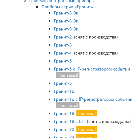
Приемно-контрольные приборы
Приборы серии «Гранит»
Гранит-3 Эк
Гранит-6 Эк
Гранит-9 Эк
Гранит-2
(снят с производства)
Гранит-3
Гранит-4
(снят с производства)
Гранит-5
Гранит-5 с IP-регистратором событий
Под заказ!
Гранит-8
Гранит-12
Гранит-12 с IP-регистратором событий
Под заказ!
Гранит-16
Новинка!
Гранит-16 с ВП
(снят с производства)
Гранит-20
Новинка!
Гранит-24
Новинка!