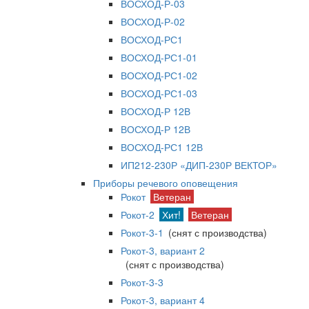
ВОСХОД-Р-03
ВОСХОД-Р-02
ВОСХОД-РС1
ВОСХОД-РС1-01
ВОСХОД-РС1-02
ВОСХОД-РС1-03
ВОСХОД-Р 12В
ВОСХОД-Р 12В
ВОСХОД-РС1 12В
ИП212-230Р «ДИП-230Р ВЕКТОР»
Приборы речевого оповещения
Рокот
Ветеран
Рокот-2
Хит!
Ветеран
Рокот-3-1
(снят с производства)
Рокот-3, вариант 2
(снят с производства)
Рокот-3-3
Рокот-3, вариант 4