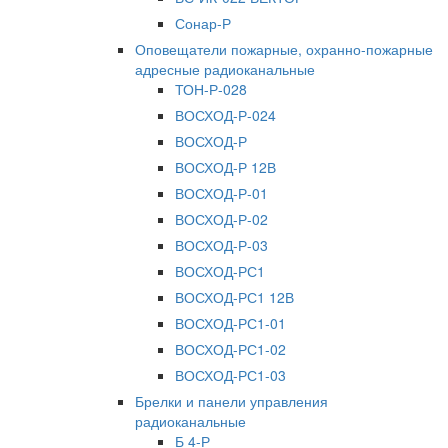
Сонар-Р
Оповещатели пожарные, охранно-пожарные
адресные радиоканальные
ТОН-Р-028
ВОСХОД-Р-024
ВОСХОД-Р
ВОСХОД-Р 12В
ВОСХОД-Р-01
ВОСХОД-Р-02
ВОСХОД-Р-03
ВОСХОД-РС1
ВОСХОД-РС1 12В
ВОСХОД-РС1-01
ВОСХОД-РС1-02
ВОСХОД-РС1-03
Брелки и панели управления
радиоканальные
Б 4-Р