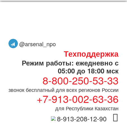
@arsenal_npo
Техподдержка
Режим работы: ежедневно с
05:00 до 18:00 мск
8-800-250-53-33
звонок бесплатный для всех регионов России
+7-913-002-63-36
для Республики Казахстан
8-913-208-12-90