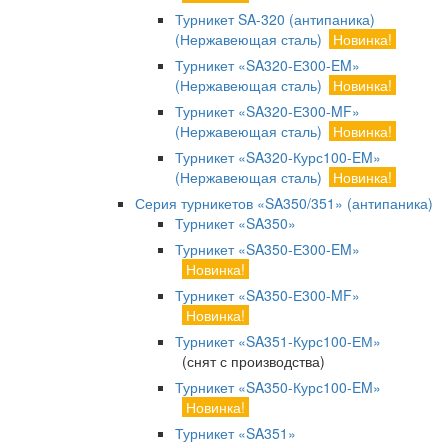
Турникет SA-320 (антипаника)
(Нержавеющая сталь)
Новинка!
Турникет «SA320-Е300-EM»
(Нержавеющая сталь)
Новинка!
Турникет «SA320-Е300-MF»
(Нержавеющая сталь)
Новинка!
Турникет «SA320-Курс100-EM»
(Нержавеющая сталь)
Новинка!
Серия турникетов «SA350/351» (антипаника)
Турникет «SA350»
Турникет «SA350-Е300-EM»
Новинка!
Турникет «SA350-Е300-MF»
Новинка!
Турникет «SA351-Курс100-ЕМ»
(снят с производства)
Турникет «SA350-Курс100-EM»
Новинка!
Турникет «SA351»