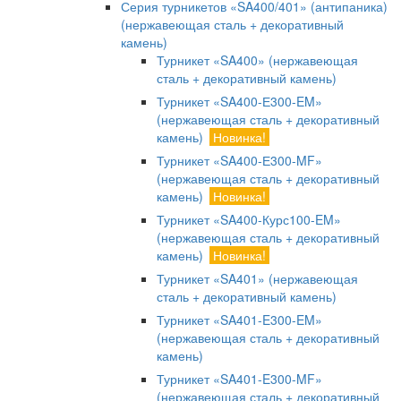
Серия турникетов «SA400/401» (антипаника)
(нержавеющая сталь + декоративный
камень)
Турникет «SA400» (нержавеющая
сталь + декоративный камень)
Турникет «SA400-Е300-EM»
(нержавеющая сталь + декоративный
камень)
Новинка!
Турникет «SA400-Е300-MF»
(нержавеющая сталь + декоративный
камень)
Новинка!
Турникет «SA400-Курс100-EM»
(нержавеющая сталь + декоративный
камень)
Новинка!
Турникет «SA401» (нержавеющая
сталь + декоративный камень)
Турникет «SA401-E300-EM»
(нержавеющая сталь + декоративный
камень)
Турникет «SA401-E300-MF»
(нержавеющая сталь + декоративный