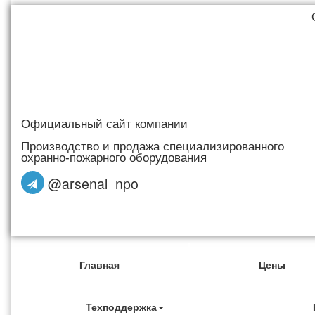
Официальный сайт компании
Производство и продажа специализированного
охранно-пожарного оборудования
@arsenal_npo
Главная
Цены
Техподдержка