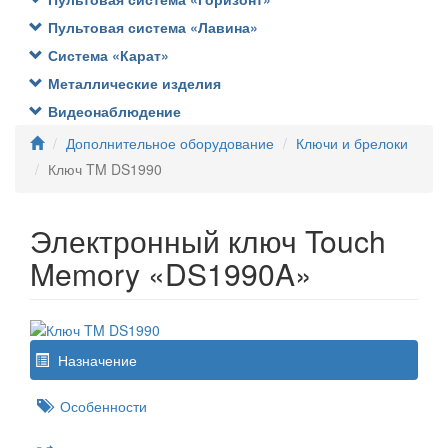
Пультовая система «Лавина»
Система «Карат»
Металлические изделия
Видеонаблюдение
Дополнительное оборудование
Ключи и брелоки
Ключ TM DS1990
Электронный ключ Touch
Memory «DS1990A»
Назначение
Особенности