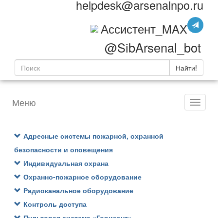
helpdesk@arsenalnpo.ru
Ассистент_MAX
@SibArsenal_bot
Найти!
Меню
Адресные системы пожарной, охранной
безопасности и оповещения
Индивидуальная охрана
Охранно-пожарное оборудование
Радиоканальное оборудование
Контроль доступа
Пультовая система «Горизонт»