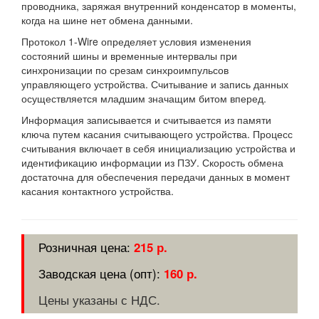
проводника, заряжая внутренний конденсатор в моменты,
когда на шине нет обмена данными.
Протокол 1-Wire определяет условия изменения
состояний шины и временные интервалы при
синхронизации по срезам синхроимпульсов
управляющего устройства. Считывание и запись данных
осуществляется младшим значащим битом вперед.
Информация записывается и считывается из памяти
ключа путем касания считывающего устройства. Процесс
считывания включает в себя инициализацию устройства и
идентификацию информации из ПЗУ. Скорость обмена
достаточна для обеспечения передачи данных в момент
касания контактного устройства.
215 р.
160 р.
Цены указаны с НДС.