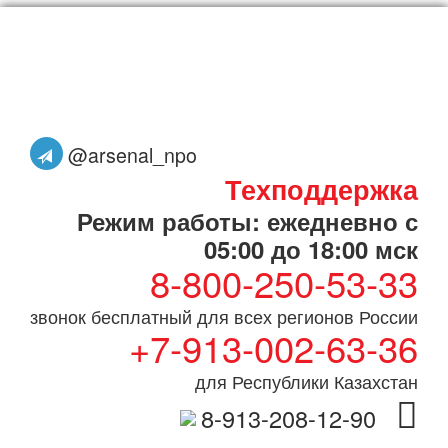
@arsenal_npo
Техподдержка
Режим работы: ежедневно с
05:00 до 18:00 мск
8-800-250-53-33
звонок бесплатный для всех регионов России
+7-913-002-63-36
для Республики Казахстан
8-913-208-12-90