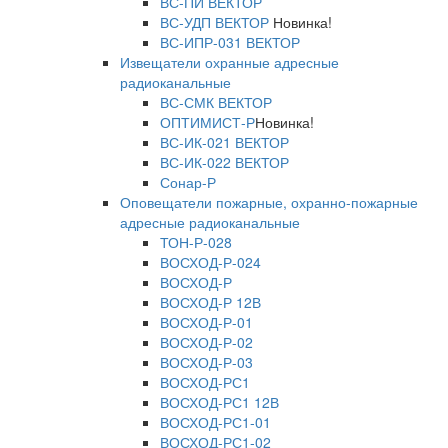
ВС-ПИ ВЕКТОР
ВС-УДП ВЕКТОР
Новинка!
ВС-ИПР-031 ВЕКТОР
Извещатели охранные адресные
радиоканальные
ВС-СМК ВЕКТОР
ОПТИМИСТ-Р
Новинка!
ВС-ИК-021 ВЕКТОР
ВС-ИК-022 ВЕКТОР
Сонар-Р
Оповещатели пожарные, охранно-пожарные
адресные радиоканальные
ТОН-Р-028
ВОСХОД-Р-024
ВОСХОД-Р
ВОСХОД-Р 12В
ВОСХОД-Р-01
ВОСХОД-Р-02
ВОСХОД-Р-03
ВОСХОД-РС1
ВОСХОД-РС1 12В
ВОСХОД-РС1-01
ВОСХОД-РС1-02