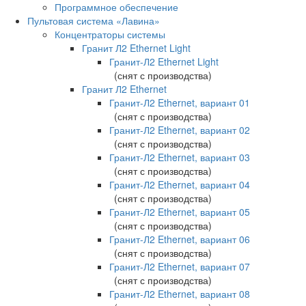
Программное обеспечение
Пультовая система «Лавина»
Концентраторы системы
Гранит Л2 Ethernet Light
Гранит-Л2 Ethernet Light
(снят с производства)
Гранит Л2 Ethernet
Гранит-Л2 Ethernet, вариант 01
(снят с производства)
Гранит-Л2 Ethernet, вариант 02
(снят с производства)
Гранит-Л2 Ethernet, вариант 03
(снят с производства)
Гранит-Л2 Ethernet, вариант 04
(снят с производства)
Гранит-Л2 Ethernet, вариант 05
(снят с производства)
Гранит-Л2 Ethernet, вариант 06
(снят с производства)
Гранит-Л2 Ethernet, вариант 07
(снят с производства)
Гранит-Л2 Ethernet, вариант 08