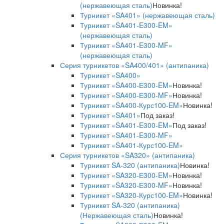
(нержавеющая сталь)
Новинка!
Турникет «SA401» (нержавеющая сталь)
Турникет «SA401-E300-EM»
(нержавеющая сталь)
Турникет «SA401-E300-MF»
(нержавеющая сталь)
Серия турникетов «SA400/401» (антипаника)
Турникет «SA400»
Турникет «SA400-Е300-EM»
Новинка!
Турникет «SA400-Е300-MF»
Новинка!
Турникет «SA400-Курс100-EM»
Новинка!
Турникет «SA401»
Под заказ!
Турникет «SA401-E300-EM»
Под заказ!
Турникет «SA401-E300-MF»
Турникет «SA401-Курс100-EM»
Серия турникетов «SA320» (антипаника)
Турникет SA-320 (антипаника)
Новинка!
Турникет «SA320-Е300-EM»
Новинка!
Турникет «SA320-Е300-MF»
Новинка!
Турникет «SA320-Курс100-EM»
Новинка!
Турникет SA-320 (антипаника)
(Нержавеющая сталь)
Новинка!