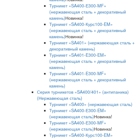
Турникет «SA400-Е300-MF»
(нержавеющая сталь + декоративный
камень)
Новинка!
Турникет «SA400-Курс100-EM»
(нержавеющая сталь + декоративный
камень)
Новинка!
Турникет «SA401» (нержавеющая сталь +
декоративный камень)
Турникет «SA401-E300-EM»
(нержавеющая сталь + декоративный
камень)
Турникет «SA401-E300-MF»
(нержавеющая сталь + декоративный
камень)
Серия турникетов «SA400/401» (антипаника)
(Нержавеющая сталь)
Турникет «SA400» (нержавеющая сталь)
Турникет «SA400-Е300-EM»
(нержавеющая сталь)
Новинка!
Турникет «SA400-Е300-MF»
(нержавеющая сталь)
Новинка!
Турникет «SA400-Курс100-EM»