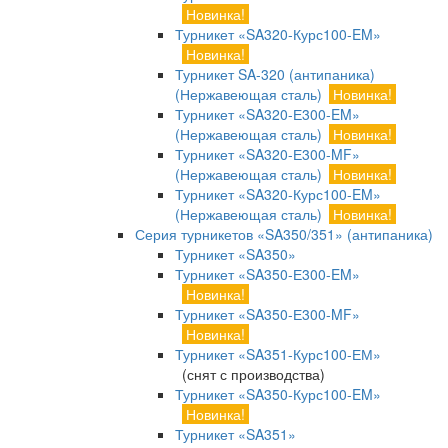
Новинка!
Турникет «SA320-Курс100-EM»
Новинка!
Турникет SA-320 (антипаника)
(Нержавеющая сталь)
Новинка!
Турникет «SA320-Е300-EM»
(Нержавеющая сталь)
Новинка!
Турникет «SA320-Е300-MF»
(Нержавеющая сталь)
Новинка!
Турникет «SA320-Курс100-EM»
(Нержавеющая сталь)
Новинка!
Серия турникетов «SA350/351» (антипаника)
Турникет «SA350»
Турникет «SA350-Е300-EM»
Новинка!
Турникет «SA350-Е300-MF»
Новинка!
Турникет «SA351-Курс100-ЕМ»
(снят с производства)
Турникет «SA350-Курс100-EM»
Новинка!
Турникет «SA351»