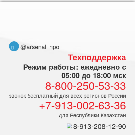
@arsenal_npo
Техподдержка
Режим работы: ежедневно с
05:00 до 18:00 мск
8-800-250-53-33
звонок бесплатный для всех регионов России
+7-913-002-63-36
для Республики Казахстан
8-913-208-12-90