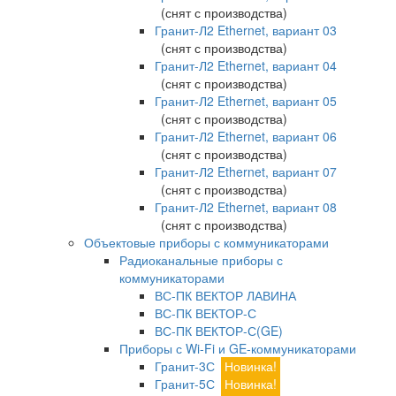
(снят с производства)
Гранит-Л2 Ethernet, вариант 03
(снят с производства)
Гранит-Л2 Ethernet, вариант 04
(снят с производства)
Гранит-Л2 Ethernet, вариант 05
(снят с производства)
Гранит-Л2 Ethernet, вариант 06
(снят с производства)
Гранит-Л2 Ethernet, вариант 07
(снят с производства)
Гранит-Л2 Ethernet, вариант 08
(снят с производства)
Объектовые приборы с коммуникаторами
Радиоканальные приборы с
коммуникаторами
ВС-ПК ВЕКТОР ЛАВИНА
ВС-ПК ВЕКТОР-С
ВС-ПК ВЕКТОР-С(GE)
Приборы с Wi-Fi и GE-коммуникаторами
Гранит-3С
Новинка!
Гранит-5С
Новинка!