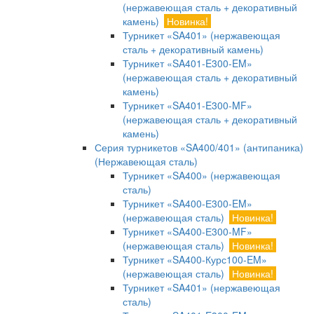
(нержавеющая сталь + декоративный
камень)
Новинка!
Турникет «SA401» (нержавеющая
сталь + декоративный камень)
Турникет «SA401-E300-EM»
(нержавеющая сталь + декоративный
камень)
Турникет «SA401-E300-MF»
(нержавеющая сталь + декоративный
камень)
Серия турникетов «SA400/401» (антипаника)
(Нержавеющая сталь)
Турникет «SA400» (нержавеющая
сталь)
Турникет «SA400-Е300-EM»
(нержавеющая сталь)
Новинка!
Турникет «SA400-Е300-MF»
(нержавеющая сталь)
Новинка!
Турникет «SA400-Курс100-EM»
(нержавеющая сталь)
Новинка!
Турникет «SA401» (нержавеющая
сталь)