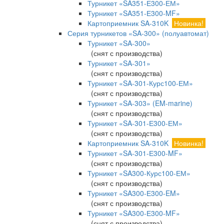
Турникет «SA351-Е300-ЕМ»
Турникет «SA351-Е300-MF»
Картоприемник SA-310K
Новинка!
Серия турникетов «SA-300» (полуавтомат)
Турникет «SA-300»
(снят с производства)
Турникет «SA-301»
(снят с производства)
Турникет «SA-301-Курс100-ЕМ»
(снят с производства)
Турникет «SA-303» (EM-marine)
(снят с производства)
Турникет «SA-301-Е300-ЕМ»
(снят с производства)
Картоприемник SA-310K
Новинка!
Турникет «SA-301-Е300-MF»
(снят с производства)
Турникет «SA300-Курс100-ЕМ»
(снят с производства)
Турникет «SA300-Е300-EM»
(снят с производства)
Турникет «SA300-Е300-MF»
(снят с производства)