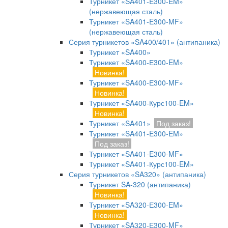
Турникет «SA401-E300-EM»
(нержавеющая сталь)
Турникет «SA401-E300-MF»
(нержавеющая сталь)
Серия турникетов «SA400/401» (антипаника)
Турникет «SA400»
Турникет «SA400-Е300-EM»
Новинка!
Турникет «SA400-Е300-MF»
Новинка!
Турникет «SA400-Курс100-EM»
Новинка!
Турникет «SA401»
Под заказ!
Турникет «SA401-E300-EM»
Под заказ!
Турникет «SA401-E300-MF»
Турникет «SA401-Курс100-EM»
Серия турникетов «SA320» (антипаника)
Турникет SA-320 (антипаника)
Новинка!
Турникет «SA320-Е300-EM»
Новинка!
Турникет «SA320-Е300-MF»