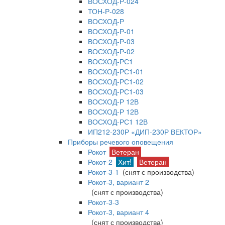
ВОСХОД-Р-024
ТОН-Р-028
ВОСХОД-Р
ВОСХОД-Р-01
ВОСХОД-Р-03
ВОСХОД-Р-02
ВОСХОД-РС1
ВОСХОД-РС1-01
ВОСХОД-РС1-02
ВОСХОД-РС1-03
ВОСХОД-Р 12В
ВОСХОД-Р 12В
ВОСХОД-РС1 12В
ИП212-230Р «ДИП-230Р ВЕКТОР»
Приборы речевого оповещения
Рокот
Ветеран
Рокот-2
Хит!
Ветеран
Рокот-3-1
(снят с производства)
Рокот-3, вариант 2
(снят с производства)
Рокот-3-3
Рокот-3, вариант 4
(снят с производства)