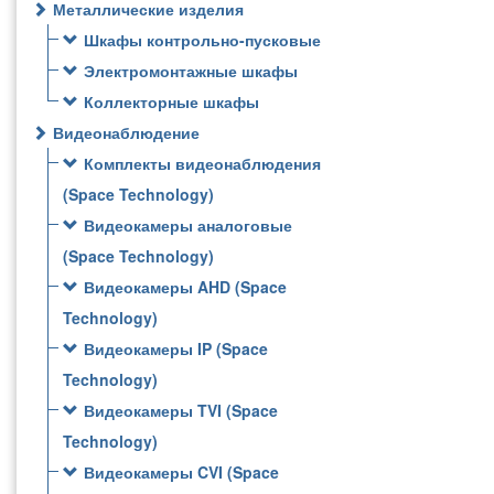
Металлические изделия
Шкафы контрольно-пусковые
Электромонтажные шкафы
Коллекторные шкафы
Видеонаблюдение
Комплекты видеонаблюдения
(Space Technology)
Видеокамеры аналоговые
(Space Technology)
Видеокамеры AHD (Space
Technology)
Видеокамеры IP (Space
Technology)
Видеокамеры TVI (Space
Technology)
Видеокамеры CVI (Space