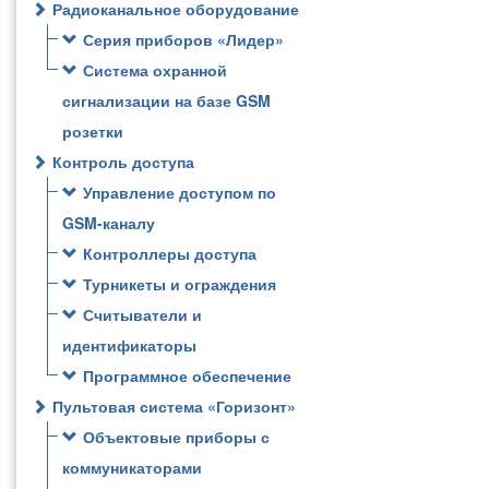
Радиоканальное оборудование
Серия приборов «Лидер»
Система охранной
сигнализации на базе GSM
розетки
Контроль доступа
Управление доступом по
GSM-каналу
Контроллеры доступа
Турникеты и ограждения
Считыватели и
идентификаторы
Программное обеспечение
Пультовая система «Горизонт»
Объектовые приборы с
коммуникаторами