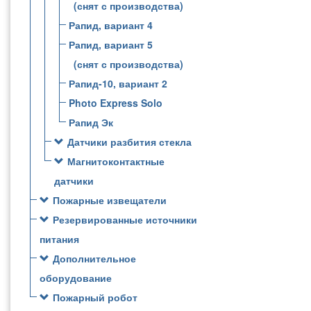
(снят с производства)
Рапид, вариант 4
Рапид, вариант 5
(снят с производства)
Рапид-10, вариант 2
Photo Express Solo
Рапид Эк
Датчики разбития стекла
Магнитоконтактные
датчики
Пожарные извещатели
Резервированные источники
питания
Дополнительное
оборудование
Пожарный робот