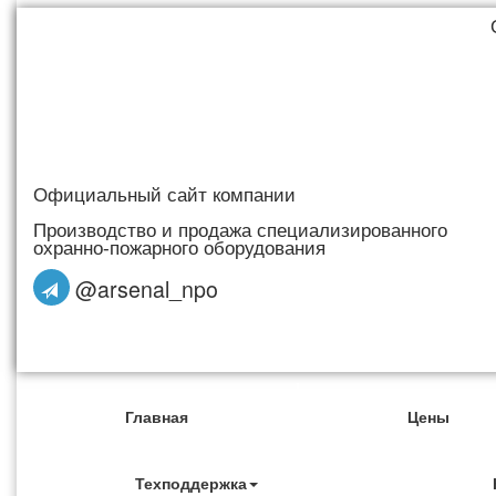
Официальный сайт компании
Производство и продажа специализированного
охранно-пожарного оборудования
@arsenal_npo
Главная
Цены
Техподдержка