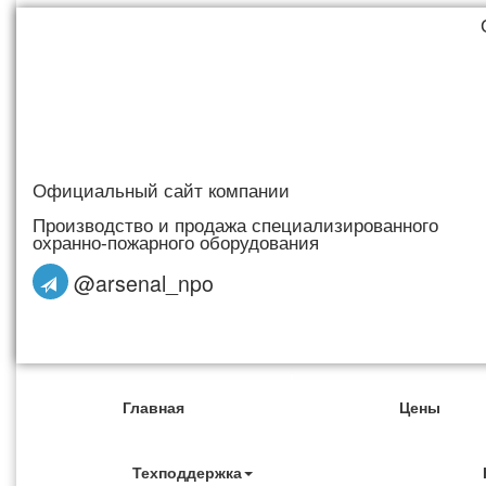
Официальный сайт компании
Производство и продажа специализированного
охранно-пожарного оборудования
@arsenal_npo
Главная
Цены
Техподдержка