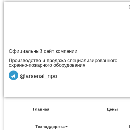
Официальный сайт компании
Производство и продажа специализированного
охранно-пожарного оборудования
@arsenal_npo
Главная
Цены
Техподдержка