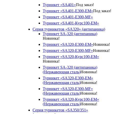
Турникет «SA401»
Под заказ!
Турникет «SA401-E300-EM»
Под заказ!
Турникет «SA401-E300-MF»
Турникет «SA401-Курс100-EM»
Серия турникетов «SA320» (антипаника)
Турникет SA-320 (антипаника)
Новинка!
Турникет «SA320-Е300-EM»
Новинка!
Турникет «SA320-Е300-MF»
Новинка!
Турникет «SA320-Курс100-EM»
Новинка!
Турникет SA-320 (антипаника)
(Нержавеющая сталь)
Новинка!
Турникет «SA320-Е300-EM»
(Нержавеющая сталь)
Новинка!
Турникет «SA320-Е300-MF»
(Нержавеющая сталь)
Новинка!
Турникет «SA320-Курс100-EM»
(Нержавеющая сталь)
Новинка!
Серия турникетов «SA350/351»