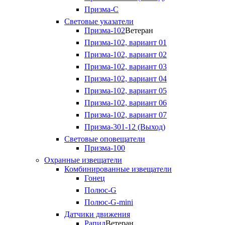
Призма-С
Световые указатели
Призма-102
Ветеран
Призма-102, вариант 01
Призма-102, вариант 02
Призма-102, вариант 03
Призма-102, вариант 04
Призма-102, вариант 05
Призма-102, вариант 06
Призма-102, вариант 07
Призма-301-12 (Выход)
Световые оповещатели
Призма-100
Охранные извещатели
Комбинированные извещатели
Гонец
Полюс-G
Полюс-G-mini
Датчики движения
Рапид
Ветеран