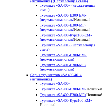
(антипаника) (Нержавеющая сталь)
Турникет «SA400» (нержавеющая
сталь)
Турникет «SA400-Е300-EM»
(нержавеющая сталь)
Новинка!
Турникет «SA400-Е300-MF»
(нержавеющая сталь)
Новинка!
Турникет «SA400-Курс100-EM»
(нержавеющая сталь)
Новинка!
Турникет «SA401» (нержавеющая
сталь)
Турникет «SA401-E300-EM»
(нержавеющая сталь)
Турникет «SA401-E300-MF»
(нержавеющая сталь)
Серия турникетов «SA400/401»
(антипаника)
Турникет «SA400»
Турникет «SA400-Е300-EM»
Новинка!
Турникет «SA400-Е300-MF»
Новинка!
Турникет «SA400-Курс100-EM»
Новинка!