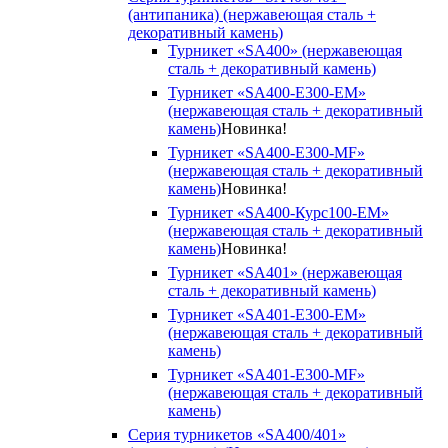
(антипаника) (нержавеющая сталь +
декоративный камень)
Турникет «SA400» (нержавеющая
сталь + декоративный камень)
Турникет «SA400-Е300-EM»
(нержавеющая сталь + декоративный
камень)
Новинка!
Турникет «SA400-Е300-MF»
(нержавеющая сталь + декоративный
камень)
Новинка!
Турникет «SA400-Курс100-EM»
(нержавеющая сталь + декоративный
камень)
Новинка!
Турникет «SA401» (нержавеющая
сталь + декоративный камень)
Турникет «SA401-E300-EM»
(нержавеющая сталь + декоративный
камень)
Турникет «SA401-E300-MF»
(нержавеющая сталь + декоративный
камень)
Серия турникетов «SA400/401»