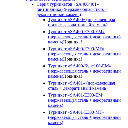
Серия турникетов «SA400/401»
(антипаника) (нержавеющая сталь +
декоративный камень)
Турникет «SA400» (нержавеющая
сталь + декоративный камень)
Турникет «SA400-Е300-EM»
(нержавеющая сталь + декоративный
камень)
Новинка!
Турникет «SA400-Е300-MF»
(нержавеющая сталь + декоративный
камень)
Новинка!
Турникет «SA400-Курс100-EM»
(нержавеющая сталь + декоративный
камень)
Новинка!
Турникет «SA401» (нержавеющая
сталь + декоративный камень)
Турникет «SA401-E300-EM»
(нержавеющая сталь + декоративный
камень)
Турникет «SA401-E300-MF»
(нержавеющая сталь + декоративный
камень)