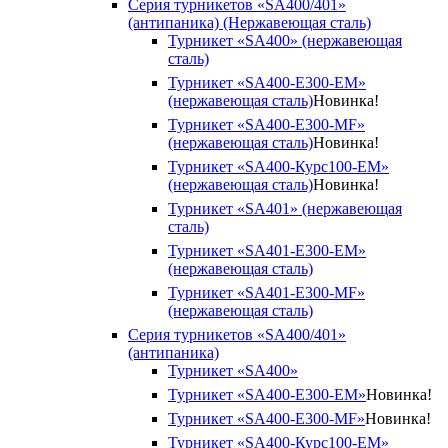
Серия турникетов «SA400/401»
(антипаника) (Нержавеющая сталь)
Турникет «SA400» (нержавеющая
сталь)
Турникет «SA400-Е300-EM»
(нержавеющая сталь)
Новинка!
Турникет «SA400-Е300-MF»
(нержавеющая сталь)
Новинка!
Турникет «SA400-Курс100-EM»
(нержавеющая сталь)
Новинка!
Турникет «SA401» (нержавеющая
сталь)
Турникет «SA401-E300-EM»
(нержавеющая сталь)
Турникет «SA401-E300-MF»
(нержавеющая сталь)
Серия турникетов «SA400/401»
(антипаника)
Турникет «SA400»
Турникет «SA400-Е300-EM»
Новинка!
Турникет «SA400-Е300-MF»
Новинка!
Турникет «SA400-Курс100-EM»