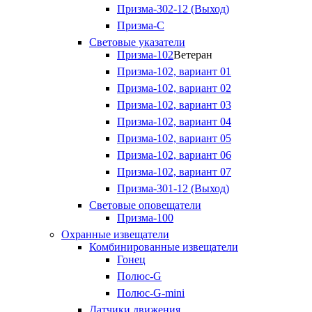
Призма-302-12 (Выход)
Призма-С
Световые указатели
Призма-102
Ветеран
Призма-102, вариант 01
Призма-102, вариант 02
Призма-102, вариант 03
Призма-102, вариант 04
Призма-102, вариант 05
Призма-102, вариант 06
Призма-102, вариант 07
Призма-301-12 (Выход)
Световые оповещатели
Призма-100
Охранные извещатели
Комбинированные извещатели
Гонец
Полюс-G
Полюс-G-mini
Датчики движения