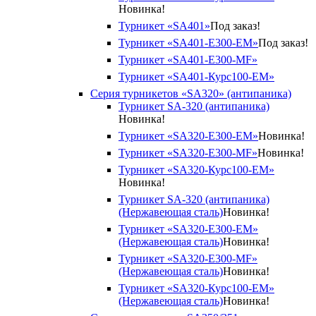
Новинка!
Турникет «SA401»
Под заказ!
Турникет «SA401-E300-EM»
Под заказ!
Турникет «SA401-E300-MF»
Турникет «SA401-Курс100-EM»
Серия турникетов «SA320» (антипаника)
Турникет SA-320 (антипаника)
Новинка!
Турникет «SA320-Е300-EM»
Новинка!
Турникет «SA320-Е300-MF»
Новинка!
Турникет «SA320-Курс100-EM»
Новинка!
Турникет SA-320 (антипаника)
(Нержавеющая сталь)
Новинка!
Турникет «SA320-Е300-EM»
(Нержавеющая сталь)
Новинка!
Турникет «SA320-Е300-MF»
(Нержавеющая сталь)
Новинка!
Турникет «SA320-Курс100-EM»
(Нержавеющая сталь)
Новинка!