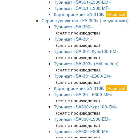
Турникет «SA351-Е300-ЕМ»
Турникет «SA351-Е300-MF»
Картоприемник SA-310K
Новинка!
Серия турникетов «SA-300» (полуавтомат)
Турникет «SA-300»
(снят с производства)
Турникет «SA-301»
(снят с производства)
Турникет «SA-301-Курс100-ЕМ»
(снят с производства)
Турникет «SA-303» (EM-marine)
(снят с производства)
Турникет «SA-301-Е300-ЕМ»
(снят с производства)
Картоприемник SA-310K
Новинка!
Турникет «SA-301-Е300-MF»
(снят с производства)
Турникет «SA300-Курс100-ЕМ»
(снят с производства)
Турникет «SA300-Е300-EM»
(снят с производства)
Турникет «SA300-Е300-MF»
(снят с производства)