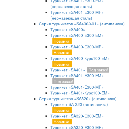
Турникет «SA401-E300-EM»
(нержавеющая сталь)
Турникет «SA401-E300-MF»
(нержавеющая сталь)
Серия турникетов «SA400/401» (антипаника)
Турникет «SA400»
Турникет «SA400-Е300-EM»
Новинка!
Турникет «SA400-Е300-MF»
Новинка!
Турникет «SA400-Курс100-EM»
Новинка!
Турникет «SA401»
Под заказ!
Турникет «SA401-E300-EM»
Под заказ!
Турникет «SA401-E300-MF»
Турникет «SA401-Курс100-EM»
Серия турникетов «SA320» (антипаника)
Турникет SA-320 (антипаника)
Новинка!
Турникет «SA320-Е300-EM»
Новинка!
Турникет «SA320-Е300-MF»