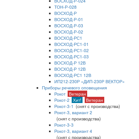
ВОСХОД-Р-024
ТОН-Р-028
ВОСХОД-Р
ВОСХОД-Р-01
ВОСХОД-Р-03
ВОСХОД-Р-02
ВОСХОД-РС1
ВОСХОД-РС1-01
ВОСХОД-РС1-02
ВОСХОД-РС1-03
ВОСХОД-Р 12В
ВОСХОД-Р 12В
ВОСХОД-РС1 12В
ИП212-230Р «ДИП-230Р ВЕКТОР»
Приборы речевого оповещения
Рокот
Ветеран
Рокот-2
Хит!
Ветеран
Рокот-3-1
(снят с производства)
Рокот-3, вариант 2
(снят с производства)
Рокот-3-3
Рокот-3, вариант 4
(снят с производства)