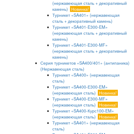
(нержавеющая сталь + декоративный
камень)
Новинка!
Турникет «SA401» (нержавеющая
сталь + декоративный камень)
Турникет «SA401-E300-EM»
(нержавеющая сталь + декоративный
камень)
Турникет «SA401-E300-MF»
(нержавеющая сталь + декоративный
камень)
Серия турникетов «SA400/401» (антипаника)
(Нержавеющая сталь)
Турникет «SA400» (нержавеющая
сталь)
Турникет «SA400-Е300-EM»
(нержавеющая сталь)
Новинка!
Турникет «SA400-Е300-MF»
(нержавеющая сталь)
Новинка!
Турникет «SA400-Курс100-EM»
(нержавеющая сталь)
Новинка!
Турникет «SA401» (нержавеющая
сталь)