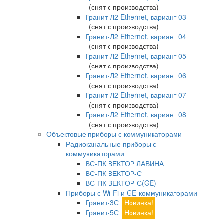
(снят с производства)
Гранит-Л2 Ethernet, вариант 03
(снят с производства)
Гранит-Л2 Ethernet, вариант 04
(снят с производства)
Гранит-Л2 Ethernet, вариант 05
(снят с производства)
Гранит-Л2 Ethernet, вариант 06
(снят с производства)
Гранит-Л2 Ethernet, вариант 07
(снят с производства)
Гранит-Л2 Ethernet, вариант 08
(снят с производства)
Объектовые приборы с коммуникаторами
Радиоканальные приборы с
коммуникаторами
ВС-ПК ВЕКТОР ЛАВИНА
ВС-ПК ВЕКТОР-С
ВС-ПК ВЕКТОР-С(GE)
Приборы с Wi-Fi и GE-коммуникаторами
Гранит-3С
Новинка!
Гранит-5С
Новинка!