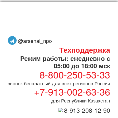
@arsenal_npo
Техподдержка
Режим работы: ежедневно с
05:00 до 18:00 мск
8-800-250-53-33
звонок бесплатный для всех регионов России
+7-913-002-63-36
для Республики Казахстан
8-913-208-12-90