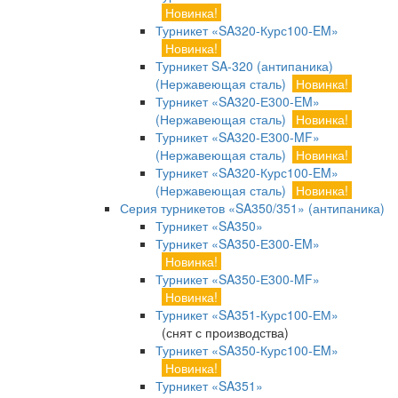
Новинка!
Турникет «SA320-Курс100-EM»
Новинка!
Турникет SA-320 (антипаника)
(Нержавеющая сталь)
Новинка!
Турникет «SA320-Е300-EM»
(Нержавеющая сталь)
Новинка!
Турникет «SA320-Е300-MF»
(Нержавеющая сталь)
Новинка!
Турникет «SA320-Курс100-EM»
(Нержавеющая сталь)
Новинка!
Серия турникетов «SA350/351» (антипаника)
Турникет «SA350»
Турникет «SA350-Е300-EM»
Новинка!
Турникет «SA350-Е300-MF»
Новинка!
Турникет «SA351-Курс100-ЕМ»
(снят с производства)
Турникет «SA350-Курс100-EM»
Новинка!
Турникет «SA351»