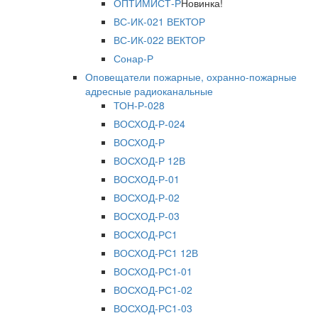
ОПТИМИСТ-Р
Новинка!
ВС-ИК-021 ВЕКТОР
ВС-ИК-022 ВЕКТОР
Сонар-Р
Оповещатели пожарные, охранно-пожарные
адресные радиоканальные
ТОН-Р-028
ВОСХОД-Р-024
ВОСХОД-Р
ВОСХОД-Р 12В
ВОСХОД-Р-01
ВОСХОД-Р-02
ВОСХОД-Р-03
ВОСХОД-РС1
ВОСХОД-РС1 12В
ВОСХОД-РС1-01
ВОСХОД-РС1-02
ВОСХОД-РС1-03