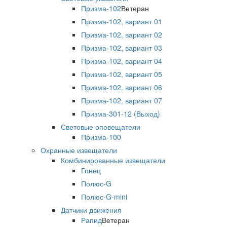
Призма-102
Ветеран
Призма-102, вариант 01
Призма-102, вариант 02
Призма-102, вариант 03
Призма-102, вариант 04
Призма-102, вариант 05
Призма-102, вариант 06
Призма-102, вариант 07
Призма-301-12 (Выход)
Световые оповещатели
Призма-100
Охранные извещатели
Комбинированные извещатели
Гонец
Полюс-G
Полюс-G-mini
Датчики движения
Рапид
Ветеран