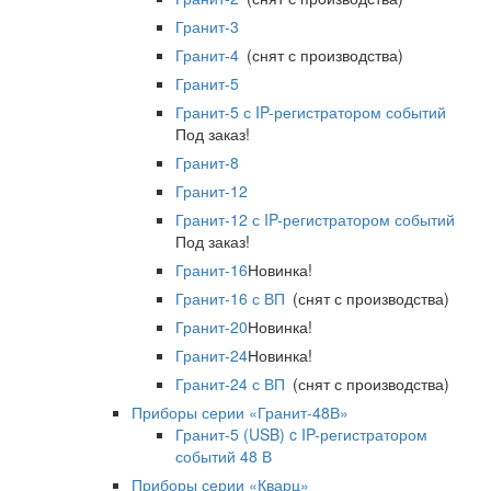
Гранит-3
Гранит-4
(снят с производства)
Гранит-5
Гранит-5 с IP-регистратором событий
Под заказ!
Гранит-8
Гранит-12
Гранит-12 с IP-регистратором событий
Под заказ!
Гранит-16
Новинка!
Гранит-16 с ВП
(снят с производства)
Гранит-20
Новинка!
Гранит-24
Новинка!
Гранит-24 с ВП
(снят с производства)
Приборы серии «Гранит-48В»
Гранит-5 (USB) c IP-регистратором
событий 48 В
Приборы серии «Кварц»