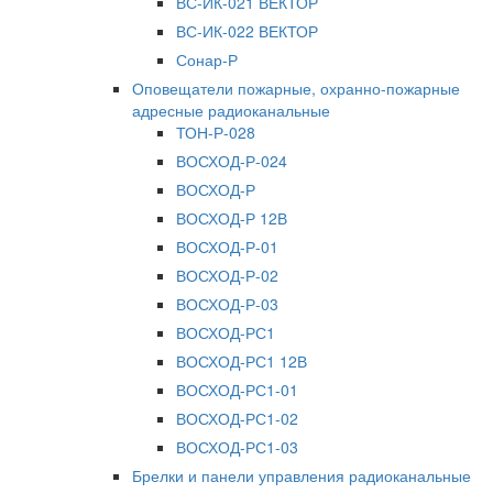
ВС-ИК-021 ВЕКТОР
ВС-ИК-022 ВЕКТОР
Сонар-Р
Оповещатели пожарные, охранно-пожарные
адресные радиоканальные
ТОН-Р-028
ВОСХОД-Р-024
ВОСХОД-Р
ВОСХОД-Р 12В
ВОСХОД-Р-01
ВОСХОД-Р-02
ВОСХОД-Р-03
ВОСХОД-РС1
ВОСХОД-РС1 12В
ВОСХОД-РС1-01
ВОСХОД-РС1-02
ВОСХОД-РС1-03
Брелки и панели управления радиоканальные