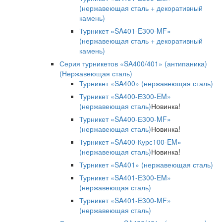
(нержавеющая сталь + декоративный
камень)
Турникет «SA401-E300-MF»
(нержавеющая сталь + декоративный
камень)
Серия турникетов «SA400/401» (антипаника)
(Нержавеющая сталь)
Турникет «SA400» (нержавеющая сталь)
Турникет «SA400-Е300-EM»
(нержавеющая сталь)
Новинка!
Турникет «SA400-Е300-MF»
(нержавеющая сталь)
Новинка!
Турникет «SA400-Курс100-EM»
(нержавеющая сталь)
Новинка!
Турникет «SA401» (нержавеющая сталь)
Турникет «SA401-E300-EM»
(нержавеющая сталь)
Турникет «SA401-E300-MF»
(нержавеющая сталь)