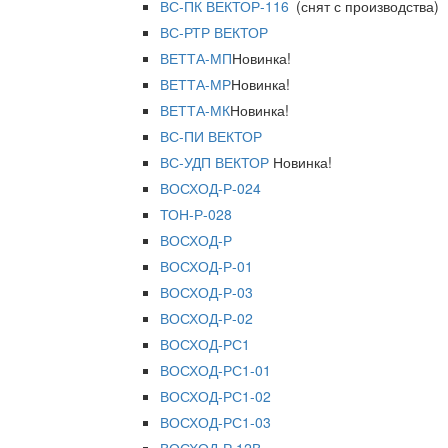
ВС-ПК ВЕКТОР-116
(снят с производства)
ВС-РТР ВЕКТОР
ВЕТТА-МП
Новинка!
ВЕТТА-МР
Новинка!
ВЕТТА-МК
Новинка!
ВС-ПИ ВЕКТОР
ВС-УДП ВЕКТОР
Новинка!
ВОСХОД-Р-024
ТОН-Р-028
ВОСХОД-Р
ВОСХОД-Р-01
ВОСХОД-Р-03
ВОСХОД-Р-02
ВОСХОД-РС1
ВОСХОД-РС1-01
ВОСХОД-РС1-02
ВОСХОД-РС1-03