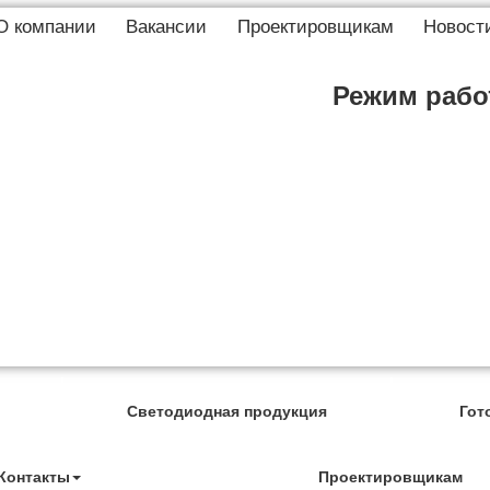
О компании
Вакансии
Проектировщикам
Новост
Режим работ
Светодиодная продукция
Гот
Контакты
Проектировщикам