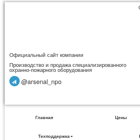
Официальный сайт компании
Производство и продажа специализированного
охранно-пожарного оборудования
@arsenal_npo
Главная
Цены
Техподдержка