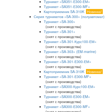
Турникет «SA351-Е300-ЕМ»
Турникет «SA351-Е300-MF»
Картоприемник SA-310K
Новинка!
Серия турникетов «SA-300» (полуавтомат)
Турникет «SA-300»
(снят с производства)
Турникет «SA-301»
(снят с производства)
Турникет «SA-301-Курс100-ЕМ»
(снят с производства)
Турникет «SA-303» (EM-marine)
(снят с производства)
Турникет «SA-301-Е300-ЕМ»
(снят с производства)
Картоприемник SA-310K
Новинка!
Турникет «SA-301-Е300-MF»
(снят с производства)
Турникет «SA300-Курс100-ЕМ»
(снят с производства)
Турникет «SA300-Е300-EM»
(снят с производства)
Турникет «SA300-Е300-MF»
(снят с производства)