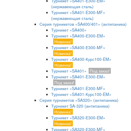
Турникет «SA401-E300-EM»
(нержавеющая сталь)
Турникет «SA401-E300-MF»
(нержавеющая сталь)
Серия турникетов «SA400/401» (антипаника)
Турникет «SA400»
Турникет «SA400-Е300-EM»
Новинка!
Турникет «SA400-Е300-MF»
Новинка!
Турникет «SA400-Курс100-EM»
Новинка!
Турникет «SA401»
Под заказ!
Турникет «SA401-E300-EM»
Под заказ!
Турникет «SA401-E300-MF»
Турникет «SA401-Курс100-EM»
Серия турникетов «SA320» (антипаника)
Турникет SA-320 (антипаника)
Новинка!
Турникет «SA320-Е300-EM»
Новинка!
Турникет «SA320-Е300-MF»