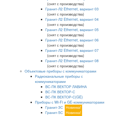
(снят с производства)
Гранит-Л2 Ethernet, вариант 03
(снят с производства)
Гранит-Л2 Ethernet, вариант 04
(снят с производства)
Гранит-Л2 Ethernet, вариант 05
(снят с производства)
Гранит-Л2 Ethernet, вариант 06
(снят с производства)
Гранит-Л2 Ethernet, вариант 07
(снят с производства)
Гранит-Л2 Ethernet, вариант 08
(снят с производства)
Объектовые приборы с коммуникаторами
Радиоканальные приборы с
коммуникаторами
ВС-ПК ВЕКТОР ЛАВИНА
ВС-ПК ВЕКТОР-С
ВС-ПК ВЕКТОР-С(GE)
Приборы с Wi-Fi и GE-коммуникаторами
Гранит-3С
Новинка!
Гранит-5С
Новинка!