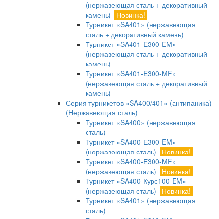
(нержавеющая сталь + декоративный
камень)
Новинка!
Турникет «SA401» (нержавеющая
сталь + декоративный камень)
Турникет «SA401-E300-EM»
(нержавеющая сталь + декоративный
камень)
Турникет «SA401-E300-MF»
(нержавеющая сталь + декоративный
камень)
Серия турникетов «SA400/401» (антипаника)
(Нержавеющая сталь)
Турникет «SA400» (нержавеющая
сталь)
Турникет «SA400-Е300-EM»
(нержавеющая сталь)
Новинка!
Турникет «SA400-Е300-MF»
(нержавеющая сталь)
Новинка!
Турникет «SA400-Курс100-EM»
(нержавеющая сталь)
Новинка!
Турникет «SA401» (нержавеющая
сталь)