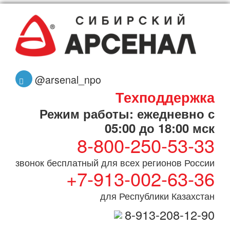
@arsenal_npo
Техподдержка
Режим работы: ежедневно с
05:00 до 18:00 мск
8-800-250-53-33
звонок бесплатный для всех регионов России
+7-913-002-63-36
для Республики Казахстан
8-913-208-12-90