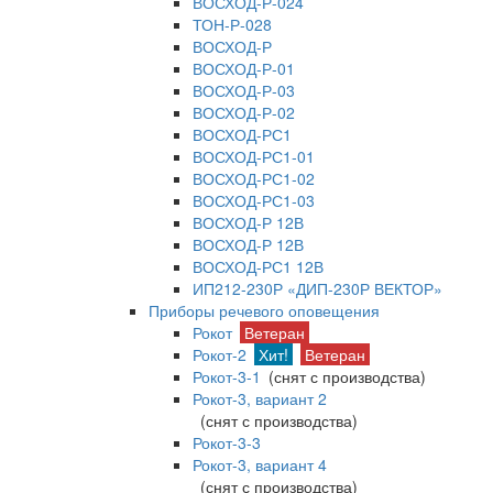
ВОСХОД-Р-024
ТОН-Р-028
ВОСХОД-Р
ВОСХОД-Р-01
ВОСХОД-Р-03
ВОСХОД-Р-02
ВОСХОД-РС1
ВОСХОД-РС1-01
ВОСХОД-РС1-02
ВОСХОД-РС1-03
ВОСХОД-Р 12В
ВОСХОД-Р 12В
ВОСХОД-РС1 12В
ИП212-230Р «ДИП-230Р ВЕКТОР»
Приборы речевого оповещения
Рокот
Ветеран
Рокот-2
Хит!
Ветеран
Рокот-3-1
(снят с производства)
Рокот-3, вариант 2
(снят с производства)
Рокот-3-3
Рокот-3, вариант 4
(снят с производства)