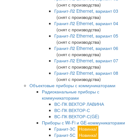
(снят с производства)
Гранит-Л2 Ethernet, вариант 03
(снят с производства)
Гранит-Л2 Ethernet, вариант 04
(снят с производства)
Гранит-Л2 Ethernet, вариант 05
(снят с производства)
Гранит-Л2 Ethernet, вариант 06
(снят с производства)
Гранит-Л2 Ethernet, вариант 07
(снят с производства)
Гранит-Л2 Ethernet, вариант 08
(снят с производства)
Объектовые приборы с коммуникаторами
Радиоканальные приборы с
коммуникаторами
ВС-ПК ВЕКТОР ЛАВИНА
ВС-ПК ВЕКТОР-С
ВС-ПК ВЕКТОР-С(GE)
Приборы с Wi-Fi и GE-коммуникаторами
Гранит-3С
Новинка!
Гранит-5С
Новинка!