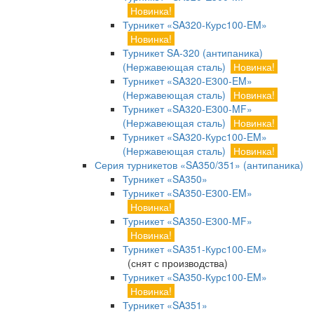
Новинка!
Турникет «SA320-Курс100-EM»
Новинка!
Турникет SA-320 (антипаника)
(Нержавеющая сталь)
Новинка!
Турникет «SA320-Е300-EM»
(Нержавеющая сталь)
Новинка!
Турникет «SA320-Е300-MF»
(Нержавеющая сталь)
Новинка!
Турникет «SA320-Курс100-EM»
(Нержавеющая сталь)
Новинка!
Серия турникетов «SA350/351» (антипаника)
Турникет «SA350»
Турникет «SA350-Е300-EM»
Новинка!
Турникет «SA350-Е300-MF»
Новинка!
Турникет «SA351-Курс100-ЕМ»
(снят с производства)
Турникет «SA350-Курс100-EM»
Новинка!
Турникет «SA351»