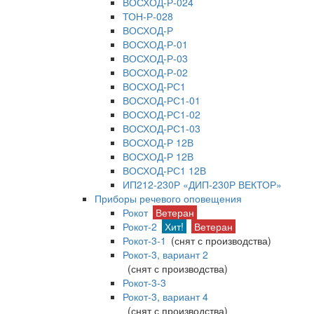
ВОСХОД-Р-024
ТОН-Р-028
ВОСХОД-Р
ВОСХОД-Р-01
ВОСХОД-Р-03
ВОСХОД-Р-02
ВОСХОД-РС1
ВОСХОД-РС1-01
ВОСХОД-РС1-02
ВОСХОД-РС1-03
ВОСХОД-Р 12В
ВОСХОД-Р 12В
ВОСХОД-РС1 12В
ИП212-230Р «ДИП-230Р ВЕКТОР»
Приборы речевого оповещения
Рокот
Ветеран
Рокот-2
Хит!
Ветеран
Рокот-3-1
(снят с производства)
Рокот-3, вариант 2
(снят с производства)
Рокот-3-3
Рокот-3, вариант 4
(снят с производства)