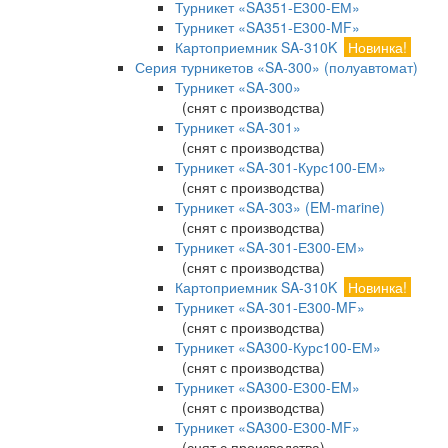
Турникет «SA351-Е300-ЕМ»
Турникет «SA351-Е300-MF»
Картоприемник SA-310K
Новинка!
Серия турникетов «SA-300» (полуавтомат)
Турникет «SA-300»
(снят с производства)
Турникет «SA-301»
(снят с производства)
Турникет «SA-301-Курс100-ЕМ»
(снят с производства)
Турникет «SA-303» (EM-marine)
(снят с производства)
Турникет «SA-301-Е300-ЕМ»
(снят с производства)
Картоприемник SA-310K
Новинка!
Турникет «SA-301-Е300-MF»
(снят с производства)
Турникет «SA300-Курс100-ЕМ»
(снят с производства)
Турникет «SA300-Е300-EM»
(снят с производства)
Турникет «SA300-Е300-MF»
(снят с производства)