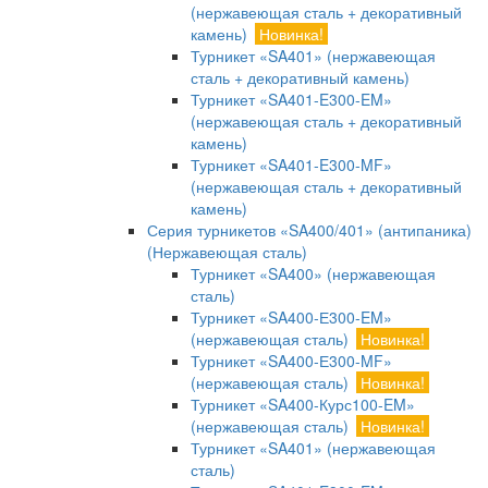
(нержавеющая сталь + декоративный
камень)
Новинка!
Турникет «SA401» (нержавеющая
сталь + декоративный камень)
Турникет «SA401-E300-EM»
(нержавеющая сталь + декоративный
камень)
Турникет «SA401-E300-MF»
(нержавеющая сталь + декоративный
камень)
Серия турникетов «SA400/401» (антипаника)
(Нержавеющая сталь)
Турникет «SA400» (нержавеющая
сталь)
Турникет «SA400-Е300-EM»
(нержавеющая сталь)
Новинка!
Турникет «SA400-Е300-MF»
(нержавеющая сталь)
Новинка!
Турникет «SA400-Курс100-EM»
(нержавеющая сталь)
Новинка!
Турникет «SA401» (нержавеющая
сталь)