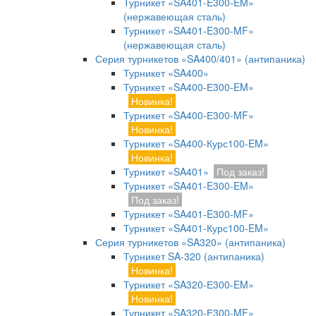
Турникет «SA401-E300-EM»
(нержавеющая сталь)
Турникет «SA401-E300-MF»
(нержавеющая сталь)
Серия турникетов «SA400/401» (антипаника)
Турникет «SA400»
Турникет «SA400-Е300-EM»
Новинка!
Турникет «SA400-Е300-MF»
Новинка!
Турникет «SA400-Курс100-EM»
Новинка!
Турникет «SA401»
Под заказ!
Турникет «SA401-E300-EM»
Под заказ!
Турникет «SA401-E300-MF»
Турникет «SA401-Курс100-EM»
Серия турникетов «SA320» (антипаника)
Турникет SA-320 (антипаника)
Новинка!
Турникет «SA320-Е300-EM»
Новинка!
Турникет «SA320-Е300-MF»