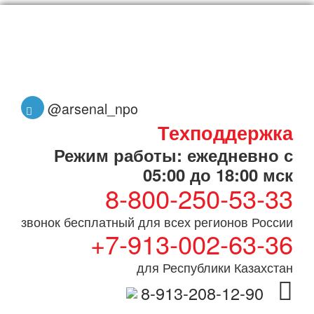
@arsenal_npo
Техподдержка
Режим работы: ежедневно с
05:00 до 18:00 мск
8-800-250-53-33
звонок бесплатный для всех регионов России
+7-913-002-63-36
для Республики Казахстан
8-913-208-12-90