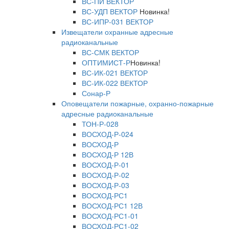
ВС-ПИ ВЕКТОР
ВС-УДП ВЕКТОР
Новинка!
ВС-ИПР-031 ВЕКТОР
Извещатели охранные адресные
радиоканальные
ВС-СМК ВЕКТОР
ОПТИМИСТ-Р
Новинка!
ВС-ИК-021 ВЕКТОР
ВС-ИК-022 ВЕКТОР
Сонар-Р
Оповещатели пожарные, охранно-пожарные
адресные радиоканальные
ТОН-Р-028
ВОСХОД-Р-024
ВОСХОД-Р
ВОСХОД-Р 12В
ВОСХОД-Р-01
ВОСХОД-Р-02
ВОСХОД-Р-03
ВОСХОД-РС1
ВОСХОД-РС1 12В
ВОСХОД-РС1-01
ВОСХОД-РС1-02