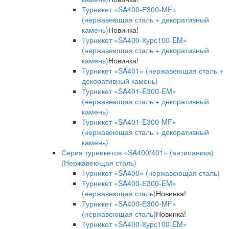
Турникет «SA400-Е300-MF»
(нержавеющая сталь + декоративный
камень)
Новинка!
Турникет «SA400-Курс100-EM»
(нержавеющая сталь + декоративный
камень)
Новинка!
Турникет «SA401» (нержавеющая сталь +
декоративный камень)
Турникет «SA401-E300-EM»
(нержавеющая сталь + декоративный
камень)
Турникет «SA401-E300-MF»
(нержавеющая сталь + декоративный
камень)
Серия турникетов «SA400/401» (антипаника)
(Нержавеющая сталь)
Турникет «SA400» (нержавеющая сталь)
Турникет «SA400-Е300-EM»
(нержавеющая сталь)
Новинка!
Турникет «SA400-Е300-MF»
(нержавеющая сталь)
Новинка!
Турникет «SA400-Курс100-EM»