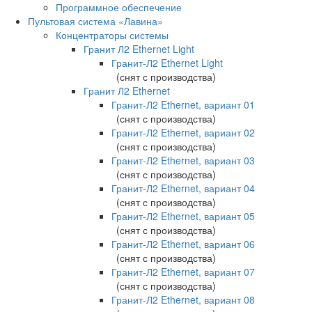
Программное обеспечение
Пультовая система «Лавина»
Концентраторы системы
Гранит Л2 Ethernet Light
Гранит-Л2 Ethernet Light
(снят с производства)
Гранит Л2 Ethernet
Гранит-Л2 Ethernet, вариант 01
(снят с производства)
Гранит-Л2 Ethernet, вариант 02
(снят с производства)
Гранит-Л2 Ethernet, вариант 03
(снят с производства)
Гранит-Л2 Ethernet, вариант 04
(снят с производства)
Гранит-Л2 Ethernet, вариант 05
(снят с производства)
Гранит-Л2 Ethernet, вариант 06
(снят с производства)
Гранит-Л2 Ethernet, вариант 07
(снят с производства)
Гранит-Л2 Ethernet, вариант 08