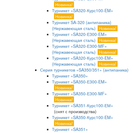
Новинка!
Турникет «SA320-Курс100-EM»
Новинка!
Турникет SA-320 (антипаника)
(Нержавеющая сталь)
Новинка!
Турникет «SA320-Е300-EM»
(Нержавеющая сталь)
Новинка!
Турникет «SA320-Е300-MF»
(Нержавеющая сталь)
Новинка!
Турникет «SA320-Курс100-EM»
(Нержавеющая сталь)
Новинка!
Серия турникетов «SA350/351» (антипаника)
Турникет «SA350»
Турникет «SA350-Е300-EM»
Новинка!
Турникет «SA350-Е300-MF»
Новинка!
Турникет «SA351-Курс100-ЕМ»
(снят с производства)
Турникет «SA350-Курс100-EM»
Новинка!
Турникет «SA351»