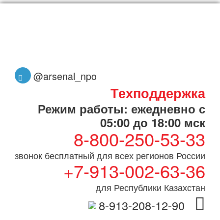
@arsenal_npo
Техподдержка
Режим работы: ежедневно с
05:00 до 18:00 мск
8-800-250-53-33
звонок бесплатный для всех регионов России
+7-913-002-63-36
для Республики Казахстан
8-913-208-12-90