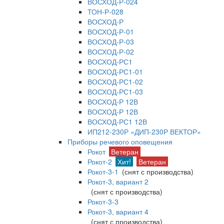
ВОСХОД-Р-024
ТОН-Р-028
ВОСХОД-Р
ВОСХОД-Р-01
ВОСХОД-Р-03
ВОСХОД-Р-02
ВОСХОД-РС1
ВОСХОД-РС1-01
ВОСХОД-РС1-02
ВОСХОД-РС1-03
ВОСХОД-Р 12В
ВОСХОД-Р 12В
ВОСХОД-РС1 12В
ИП212-230Р «ДИП-230Р ВЕКТОР»
Приборы речевого оповещения
Рокот
Ветеран
Рокот-2
Хит!
Ветеран
Рокот-3-1
(снят с производства)
Рокот-3, вариант 2
(снят с производства)
Рокот-3-3
Рокот-3, вариант 4
(снят с производства)