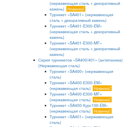
(нержавеющая сталь + декоративный
камень)
Новинка!
Турникет «SA401» (нержавеющая
сталь + декоративный камень)
Турникет «SA401-E300-EM»
(нержавеющая сталь + декоративный
камень)
Турникет «SA401-E300-MF»
(нержавеющая сталь + декоративный
камень)
Серия турникетов «SA400/401» (антипаника)
(Нержавеющая сталь)
Турникет «SA400» (нержавеющая
сталь)
Турникет «SA400-Е300-EM»
(нержавеющая сталь)
Новинка!
Турникет «SA400-Е300-MF»
(нержавеющая сталь)
Новинка!
Турникет «SA400-Курс100-EM»
(нержавеющая сталь)
Новинка!
Турникет «SA401» (нержавеющая
сталь)