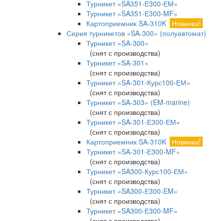
Турникет «SA351-Е300-ЕМ»
Турникет «SA351-Е300-MF»
Картоприемник SA-310K
Новинка!
Серия турникетов «SA-300» (полуавтомат)
Турникет «SA-300»
(снят с производства)
Турникет «SA-301»
(снят с производства)
Турникет «SA-301-Курс100-ЕМ»
(снят с производства)
Турникет «SA-303» (EM-marine)
(снят с производства)
Турникет «SA-301-Е300-ЕМ»
(снят с производства)
Картоприемник SA-310K
Новинка!
Турникет «SA-301-Е300-MF»
(снят с производства)
Турникет «SA300-Курс100-ЕМ»
(снят с производства)
Турникет «SA300-Е300-EM»
(снят с производства)
Турникет «SA300-Е300-MF»
(снят с производства)