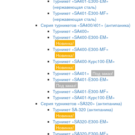
Турникет «SA401-E300-EM»
(нержавеющая сталь)
Турникет «SA401-E300-MF»
(нержавеющая сталь)
Серия турникетов «SA400/401» (антипаника)
Турникет «SA400»
Турникет «SA400-Е300-EM»
Новинка!
Турникет «SA400-Е300-MF»
Новинка!
Турникет «SA400-Курс100-EM»
Новинка!
Турникет «SA401»
Под заказ!
Турникет «SA401-E300-EM»
Под заказ!
Турникет «SA401-E300-MF»
Турникет «SA401-Курс100-EM»
Серия турникетов «SA320» (антипаника)
Турникет SA-320 (антипаника)
Новинка!
Турникет «SA320-Е300-EM»
Новинка!
Турникет «SA320-Е300-MF»