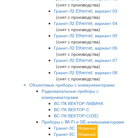
(снят с производства)
Гранит-Л2 Ethernet, вариант 03
(снят с производства)
Гранит-Л2 Ethernet, вариант 04
(снят с производства)
Гранит-Л2 Ethernet, вариант 05
(снят с производства)
Гранит-Л2 Ethernet, вариант 06
(снят с производства)
Гранит-Л2 Ethernet, вариант 07
(снят с производства)
Гранит-Л2 Ethernet, вариант 08
(снят с производства)
Объектовые приборы с коммуникаторами
Радиоканальные приборы с
коммуникаторами
ВС-ПК ВЕКТОР ЛАВИНА
ВС-ПК ВЕКТОР-С
ВС-ПК ВЕКТОР-С(GE)
Приборы с Wi-Fi и GE-коммуникаторами
Гранит-3С
Новинка!
Гранит-5С
Новинка!