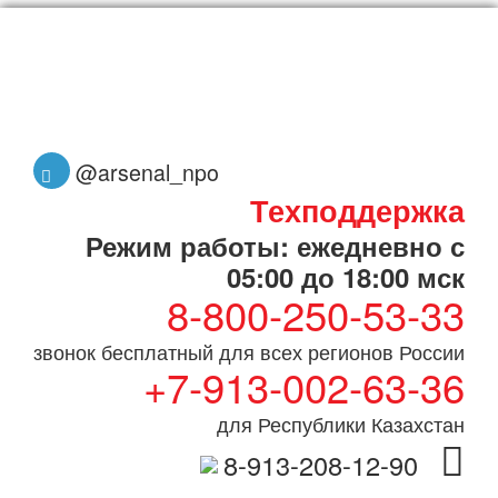
@arsenal_npo
Техподдержка
Режим работы: ежедневно с
05:00 до 18:00 мск
8-800-250-53-33
звонок бесплатный для всех регионов России
+7-913-002-63-36
для Республики Казахстан
8-913-208-12-90