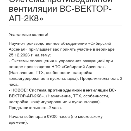
вентиляции ВС-ВЕКТОР-
АП-2К8»
Уважаемые коллеги!
Научно-производственное объединение «Сибирский
Арсенал» приглашает вас принять участие в вебинаре
25.12.2026 г. на тему:
- Системы оповещения и управления эвакуацией при
пожаре производства НПО «Сибирский Арсенал».
(Назначение, ТТХ, особенности, настройка,
конфигурирование и пусконаладка). Продолжительность 2
часа.
-
НОВОЕ! Система противодымной вентиляции ВС-
ВЕКТОР-АП-2К8»
. (Назначение, ТТХ, особенности,
настройка, конфигурирование и пусконаладка).
Продолжительность 2 часа.
Начало вебинара в 09:00 часов (по московскому
времени).