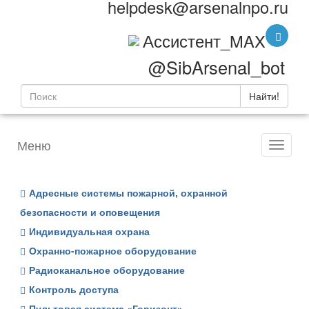
helpdesk@arsenalnpo.ru
Ассистент_MAX
@SibArsenal_bot
Найти!
Меню
Адресные системы пожарной, охранной
безопасности и оповещения
Индивидуальная охрана
Охранно-пожарное оборудование
Радиоканальное оборудование
Контроль доступа
Пультовая система «Горизонт»