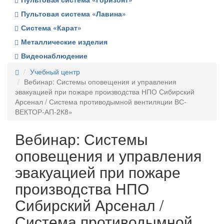
Пультовая система «Лавина»
Система «Карат»
Металлические изделия
Видеонаблюдение
Учебный центр
Вебинар: Системы оповещения и управления
эвакуацией при пожаре производства НПО Сибирский
Арсенал / Система противодымной вентиляции ВС-
ВЕКТОР-АП-2К8»
Вебинар: Системы
оповещения и управления
эвакуацией при пожаре
производства НПО
Сибирский Арсенал /
Система противодымной