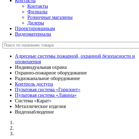
Контакты
Контакты
Филиалы
Розничные магазины
Дилеры
Проектировщикам
Видеоматериалы
Адресные системы пожарной, охранной безопасности и
оповещения
Индивидуальная охрана
Охранно-пожарное оборудование
Радиоканальное оборудование
Контроль доступа
Пультовая система «Горизонт»
Пультовая система «Лавина»
Система «Карат»
Металлические изделия
Видеонаблюдение