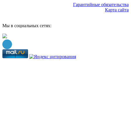
Гарантийные обязательства
Карта сайта
Мы в социальных сетях: