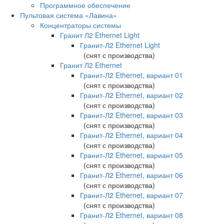
Программное обеспечение
Пультовая система «Лавина»
Концентраторы системы
Гранит Л2 Ethernet Light
Гранит-Л2 Ethernet Light
(снят с производства)
Гранит Л2 Ethernet
Гранит-Л2 Ethernet, вариант 01
(снят с производства)
Гранит-Л2 Ethernet, вариант 02
(снят с производства)
Гранит-Л2 Ethernet, вариант 03
(снят с производства)
Гранит-Л2 Ethernet, вариант 04
(снят с производства)
Гранит-Л2 Ethernet, вариант 05
(снят с производства)
Гранит-Л2 Ethernet, вариант 06
(снят с производства)
Гранит-Л2 Ethernet, вариант 07
(снят с производства)
Гранит-Л2 Ethernet, вариант 08