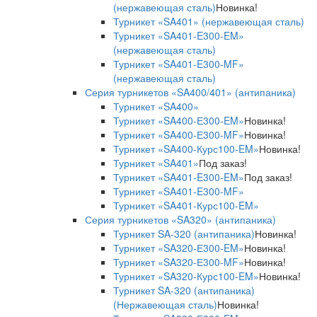
(нержавеющая сталь)
Новинка!
Турникет «SA401» (нержавеющая сталь)
Турникет «SA401-E300-EM»
(нержавеющая сталь)
Турникет «SA401-E300-MF»
(нержавеющая сталь)
Серия турникетов «SA400/401» (антипаника)
Турникет «SA400»
Турникет «SA400-Е300-EM»
Новинка!
Турникет «SA400-Е300-MF»
Новинка!
Турникет «SA400-Курс100-EM»
Новинка!
Турникет «SA401»
Под заказ!
Турникет «SA401-E300-EM»
Под заказ!
Турникет «SA401-E300-MF»
Турникет «SA401-Курс100-EM»
Серия турникетов «SA320» (антипаника)
Турникет SA-320 (антипаника)
Новинка!
Турникет «SA320-Е300-EM»
Новинка!
Турникет «SA320-Е300-MF»
Новинка!
Турникет «SA320-Курс100-EM»
Новинка!
Турникет SA-320 (антипаника)
(Нержавеющая сталь)
Новинка!