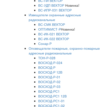
ВС-ПИ ВЕКТОР
ВС-УДП ВЕКТОР
Новинка!
ВС-ИПР-031 ВЕКТОР
Извещатели охранные адресные
радиоканальные
ВС-СМК ВЕКТОР
ОПТИМИСТ-Р
Новинка!
ВС-ИК-021 ВЕКТОР
ВС-ИК-022 ВЕКТОР
Сонар-Р
Оповещатели пожарные, охранно-пожарные
адресные радиоканальные
ТОН-Р-028
ВОСХОД-Р-024
ВОСХОД-Р
ВОСХОД-Р 12В
ВОСХОД-Р-01
ВОСХОД-Р-02
ВОСХОД-Р-03
ВОСХОД-РС1
ВОСХОД-РС1 12В
ВОСХОД-РС1-01
ВОСХОД-РС1-02