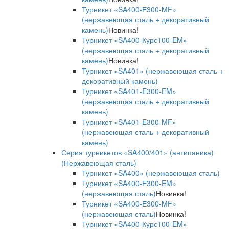
Турникет «SA400-Е300-MF»
(нержавеющая сталь + декоративный
камень)
Новинка!
Турникет «SA400-Курс100-EM»
(нержавеющая сталь + декоративный
камень)
Новинка!
Турникет «SA401» (нержавеющая сталь +
декоративный камень)
Турникет «SA401-E300-EM»
(нержавеющая сталь + декоративный
камень)
Турникет «SA401-E300-MF»
(нержавеющая сталь + декоративный
камень)
Серия турникетов «SA400/401» (антипаника)
(Нержавеющая сталь)
Турникет «SA400» (нержавеющая сталь)
Турникет «SA400-Е300-EM»
(нержавеющая сталь)
Новинка!
Турникет «SA400-Е300-MF»
(нержавеющая сталь)
Новинка!
Турникет «SA400-Курс100-EM»