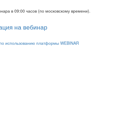
нара в 09:00 часов (по московскому времени).
ация на вебинар
 по использованию платформы WEBINAR