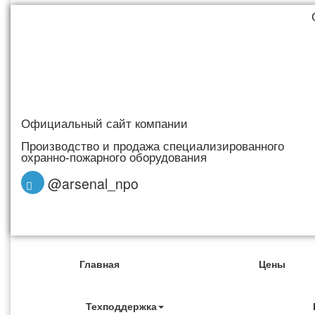
Официальный сайт компании
Производство и продажа специализированного
охранно-пожарного оборудования
@arsenal_npo
Главная
Цены
Техподдержка