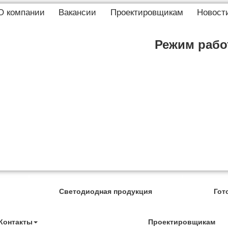
О компании
Вакансии
Проектировщикам
Новост
Режим работ
Светодиодная продукция
Гот
Контакты
Проектировщикам