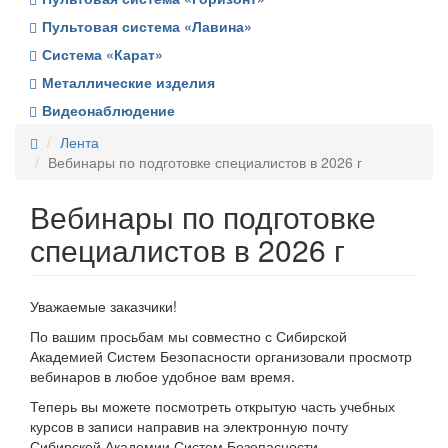
Пультовая система «Лавина»
Система «Карат»
Металлические изделия
Видеонаблюдение
Лента
Вебинары по подготовке специалистов в 2026 г
Вебинары по подготовке
специалистов в 2026 г
Уважаемые заказчики!
По вашим просьбам мы совместно с Сибирской
Академией Систем Безопасности организовали просмотр
вебинаров в любое удобное вам время.
Теперь вы можете посмотреть открытую часть учебных
курсов в записи направив на электронную почту
Сибирской Академии Систем Безопасности