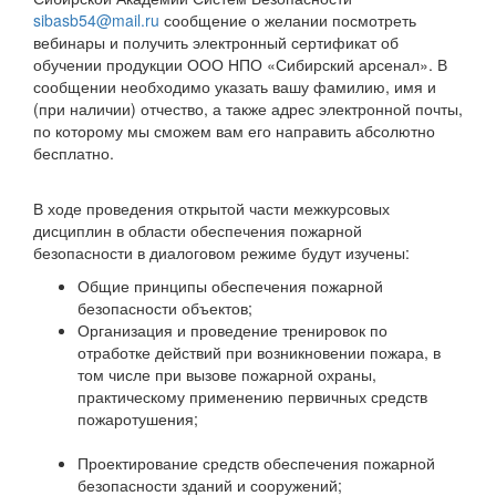
sibasb54@mail.ru
сообщение о желании посмотреть
вебинары и получить электронный сертификат об
обучении продукции ООО НПО «Сибирский арсенал». В
сообщении необходимо указать вашу фамилию, имя и
(при наличии) отчество, а также адрес электронной почты,
по которому мы сможем вам его направить абсолютно
бесплатно.
В ходе проведения открытой части межкурсовых
дисциплин в области обеспечения пожарной
безопасности в диалоговом режиме будут изучены:
Общие принципы обеспечения пожарной
безопасности объектов;
Организация и проведение тренировок по
отработке действий при возникновении пожара, в
том числе при вызове пожарной охраны,
практическому применению первичных средств
пожаротушения;
Проектирование средств обеспечения пожарной
безопасности зданий и сооружений;