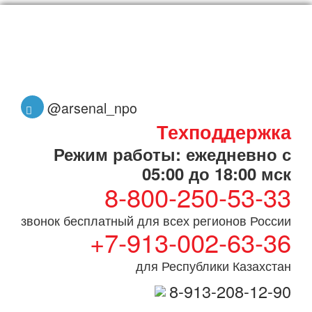
@arsenal_npo
Техподдержка
Режим работы: ежедневно с
05:00 до 18:00 мск
8-800-250-53-33
звонок бесплатный для всех регионов России
+7-913-002-63-36
для Республики Казахстан
8-913-208-12-90