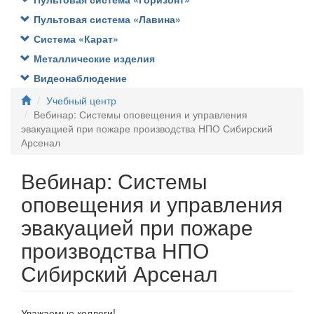
Пультовая система «Лавина»
Система «Карат»
Металлические изделия
Видеонаблюдение
Учебный центр
Вебинар: Системы оповещения и управления
эвакуацией при пожаре производства НПО Сибирский
Арсенал
Вебинар: Системы
оповещения и управления
эвакуацией при пожаре
производства НПО
Сибирский Арсенал
Уважаемые коллеги!