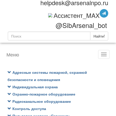
helpdesk@arsenalnpo.ru
Ассистент_MAX
@SibArsenal_bot
Найти!
Меню
Адресные системы пожарной, охранной
безопасности и оповещения
Индивидуальная охрана
Охранно-пожарное оборудование
Радиоканальное оборудование
Контроль доступа
Пультовая система «Горизонт»