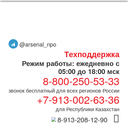
@arsenal_npo
Техподдержка
Режим работы: ежедневно с
05:00 до 18:00 мск
8-800-250-53-33
звонок бесплатный для всех регионов России
+7-913-002-63-36
для Республики Казахстан
8-913-208-12-90