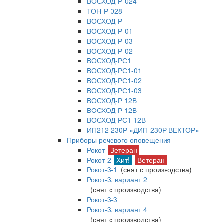
ВОСХОД-Р-024
ТОН-Р-028
ВОСХОД-Р
ВОСХОД-Р-01
ВОСХОД-Р-03
ВОСХОД-Р-02
ВОСХОД-РС1
ВОСХОД-РС1-01
ВОСХОД-РС1-02
ВОСХОД-РС1-03
ВОСХОД-Р 12В
ВОСХОД-Р 12В
ВОСХОД-РС1 12В
ИП212-230Р «ДИП-230Р ВЕКТОР»
Приборы речевого оповещения
Рокот
Ветеран
Рокот-2
Хит!
Ветеран
Рокот-3-1
(снят с производства)
Рокот-3, вариант 2
(снят с производства)
Рокот-3-3
Рокот-3, вариант 4
(снят с производства)