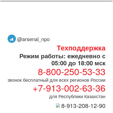
@arsenal_npo
Техподдержка
Режим работы: ежедневно с
05:00 до 18:00 мск
8-800-250-53-33
звонок бесплатный для всех регионов России
+7-913-002-63-36
для Республики Казахстан
8-913-208-12-90