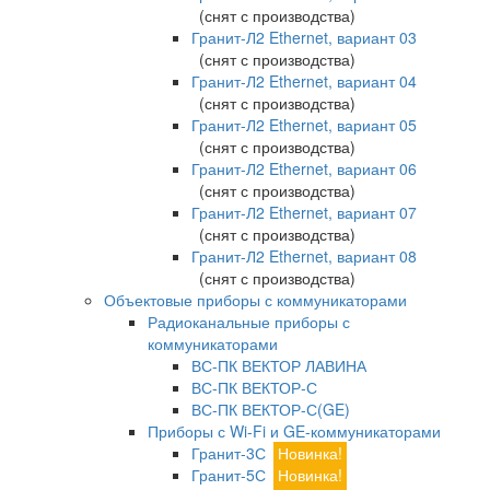
(снят с производства)
Гранит-Л2 Ethernet, вариант 03
(снят с производства)
Гранит-Л2 Ethernet, вариант 04
(снят с производства)
Гранит-Л2 Ethernet, вариант 05
(снят с производства)
Гранит-Л2 Ethernet, вариант 06
(снят с производства)
Гранит-Л2 Ethernet, вариант 07
(снят с производства)
Гранит-Л2 Ethernet, вариант 08
(снят с производства)
Объектовые приборы с коммуникаторами
Радиоканальные приборы с
коммуникаторами
ВС-ПК ВЕКТОР ЛАВИНА
ВС-ПК ВЕКТОР-С
ВС-ПК ВЕКТОР-С(GE)
Приборы с Wi-Fi и GE-коммуникаторами
Гранит-3С
Новинка!
Гранит-5С
Новинка!