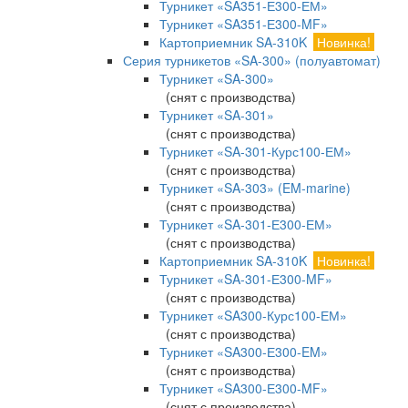
Турникет «SA351-Е300-ЕМ»
Турникет «SA351-Е300-MF»
Картоприемник SA-310K
Новинка!
Серия турникетов «SA-300» (полуавтомат)
Турникет «SA-300»
(снят с производства)
Турникет «SA-301»
(снят с производства)
Турникет «SA-301-Курс100-ЕМ»
(снят с производства)
Турникет «SA-303» (EM-marine)
(снят с производства)
Турникет «SA-301-Е300-ЕМ»
(снят с производства)
Картоприемник SA-310K
Новинка!
Турникет «SA-301-Е300-MF»
(снят с производства)
Турникет «SA300-Курс100-ЕМ»
(снят с производства)
Турникет «SA300-Е300-EM»
(снят с производства)
Турникет «SA300-Е300-MF»
(снят с производства)