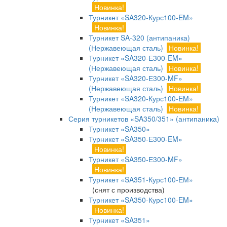
Новинка!
Турникет «SA320-Курс100-EM»
Новинка!
Турникет SA-320 (антипаника)
(Нержавеющая сталь)
Новинка!
Турникет «SA320-Е300-EM»
(Нержавеющая сталь)
Новинка!
Турникет «SA320-Е300-MF»
(Нержавеющая сталь)
Новинка!
Турникет «SA320-Курс100-EM»
(Нержавеющая сталь)
Новинка!
Серия турникетов «SA350/351» (антипаника)
Турникет «SA350»
Турникет «SA350-Е300-EM»
Новинка!
Турникет «SA350-Е300-MF»
Новинка!
Турникет «SA351-Курс100-ЕМ»
(снят с производства)
Турникет «SA350-Курс100-EM»
Новинка!
Турникет «SA351»