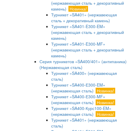
(нержавеющая сталь + декоративный
камень)
Новинка!
Турникет «SA401» (нержавеющая
сталь + декоративный камень)
Турникет «SA401-E300-EM»
(нержавеющая сталь + декоративный
камень)
Турникет «SA401-E300-MF»
(нержавеющая сталь + декоративный
камень)
Серия турникетов «SA400/401» (антипаника)
(Нержавеющая сталь)
Турникет «SA400» (нержавеющая
сталь)
Турникет «SA400-Е300-EM»
(нержавеющая сталь)
Новинка!
Турникет «SA400-Е300-MF»
(нержавеющая сталь)
Новинка!
Турникет «SA400-Курс100-EM»
(нержавеющая сталь)
Новинка!
Турникет «SA401» (нержавеющая
сталь)