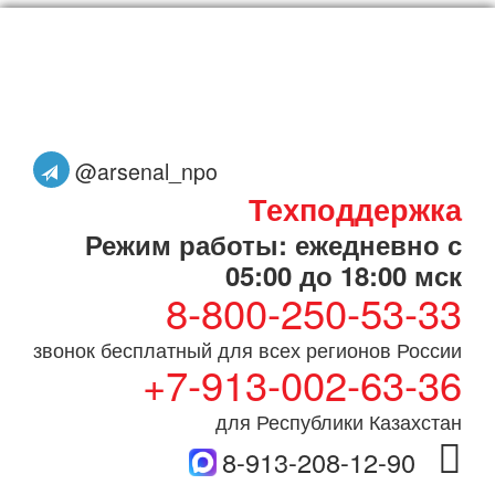
@arsenal_npo
Техподдержка
Режим работы: ежедневно с
05:00 до 18:00 мск
8-800-250-53-33
звонок бесплатный для всех регионов России
+7-913-002-63-36
для Республики Казахстан
8-913-208-12-90