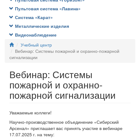
Пультовая система «Лавина»
Система «Карат»
Металлические изделия
Видеонаблюдение
Учебный центр
Вебинар: Системы пожарной и охранно-пожарной
сигнализации
Вебинар: Системы
пожарной и охранно-
пожарной сигнализации
Уважаемые коллеги!
Научно-производственное объединение «Сибирский
Арсенал» приглашает вас принять участие в вебинаре
17.07.2025 г. на тему: