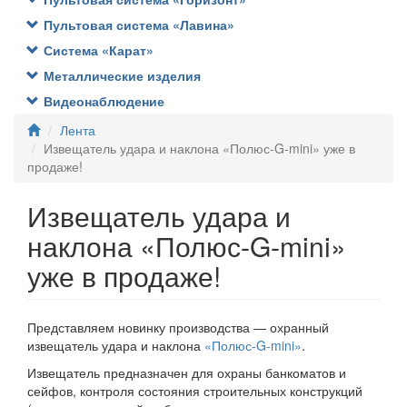
Пультовая система «Лавина»
Система «Карат»
Металлические изделия
Видеонаблюдение
Лента
Извещатель удара и наклона «Полюс-G-mini» уже в
продаже!
Извещатель удара и
наклона «Полюс-G-mini»
уже в продаже!
Представляем новинку производства — охранный
извещатель удара и наклона
«Полюс-G-mini»
.
Извещатель предназначен для охраны банкоматов и
сейфов, контроля состояния строительных конструкций