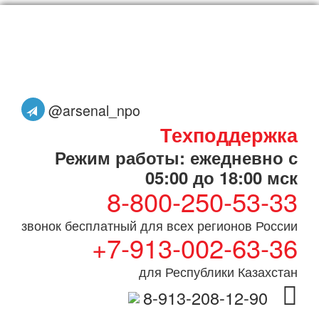
@arsenal_npo
Техподдержка
Режим работы: ежедневно с
05:00 до 18:00 мск
8-800-250-53-33
звонок бесплатный для всех регионов России
+7-913-002-63-36
для Республики Казахстан
8-913-208-12-90