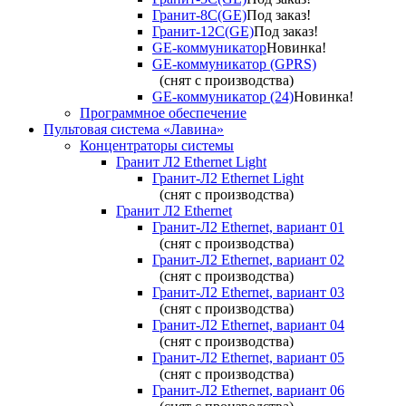
Гранит-8С(GE)
Под заказ!
Гранит-12С(GE)
Под заказ!
GE-коммуникатор
Новинка!
GE-коммуникатор (GPRS)
(снят с производства)
GE-коммуникатор (24)
Новинка!
Программное обеспечение
Пультовая система «Лавина»
Концентраторы системы
Гранит Л2 Ethernet Light
Гранит-Л2 Ethernet Light
(снят с производства)
Гранит Л2 Ethernet
Гранит-Л2 Ethernet, вариант 01
(снят с производства)
Гранит-Л2 Ethernet, вариант 02
(снят с производства)
Гранит-Л2 Ethernet, вариант 03
(снят с производства)
Гранит-Л2 Ethernet, вариант 04
(снят с производства)
Гранит-Л2 Ethernet, вариант 05
(снят с производства)
Гранит-Л2 Ethernet, вариант 06