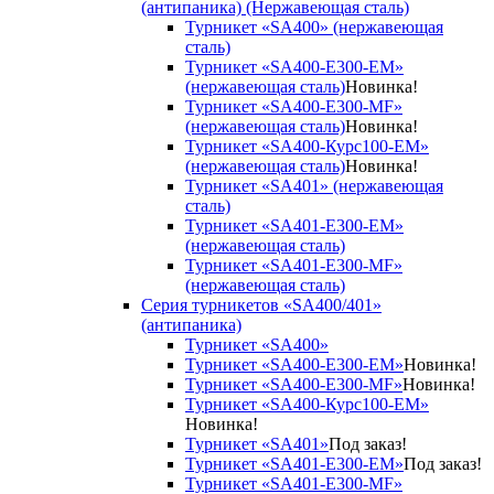
(антипаника) (Нержавеющая сталь)
Турникет «SA400» (нержавеющая
сталь)
Турникет «SA400-Е300-EM»
(нержавеющая сталь)
Новинка!
Турникет «SA400-Е300-MF»
(нержавеющая сталь)
Новинка!
Турникет «SA400-Курс100-EM»
(нержавеющая сталь)
Новинка!
Турникет «SA401» (нержавеющая
сталь)
Турникет «SA401-E300-EM»
(нержавеющая сталь)
Турникет «SA401-E300-MF»
(нержавеющая сталь)
Серия турникетов «SA400/401»
(антипаника)
Турникет «SA400»
Турникет «SA400-Е300-EM»
Новинка!
Турникет «SA400-Е300-MF»
Новинка!
Турникет «SA400-Курс100-EM»
Новинка!
Турникет «SA401»
Под заказ!
Турникет «SA401-E300-EM»
Под заказ!
Турникет «SA401-E300-MF»