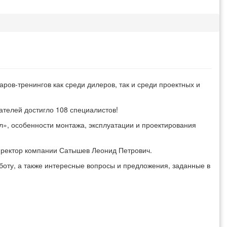
ров-тренингов как среди дилеров, так и среди проектных и
ателей достигло 108 специалистов!
», особенности монтажа, эксплуатации и проектирования
ректор компании Сатышев Леонид Петрович.
боту, а также интересные вопросы и предложения, заданные в