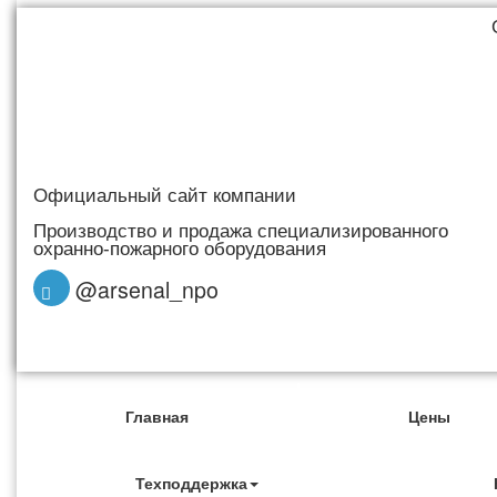
Официальный сайт компании
Производство и продажа специализированного
охранно-пожарного оборудования
@arsenal_npo
Главная
Цены
Техподдержка