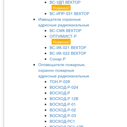
ВС-УДП ВЕКТОР
Новинка!
ВС-ИПР-031 ВЕКТОР
Извещатели охранные
адресные радиоканальные
ВС-СМК ВЕКТОР
ОПТИМИСТ-Р
Новинка!
ВС-ИК-021 ВЕКТОР
ВС-ИК-022 ВЕКТОР
Сонар-Р
Оповещатели пожарные,
охранно-пожарные
адресные радиоканальные
ТОН-Р-028
ВОСХОД-Р-024
ВОСХОД-Р
ВОСХОД-Р 12В
ВОСХОД-Р-01
ВОСХОД-Р-02
ВОСХОД-Р-03
ВОСХОД-РС1
ВОСХОД-РС1 12В