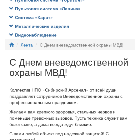
Пультовая система «Лавина»
Система «Карат»
Металлические изделия
Видеонаблюдение
Лента
С Днем вневедомственной охраны МВД!
С Днем вневедомственной
охраны МВД!
Коллектив НПО «Сибирский Арсенал» от всей души
поздравляет сотрудников Вневедомственной охраны с
профессиональным праздником.
Желаем вам крепкого здоровья, стальных нервов и
поменьше тревожных вызовов. Пусть техника служит вам
безотказно, а дома всегда ждут близкие.
С вами любой объект под надежной защитой! С
праздником!