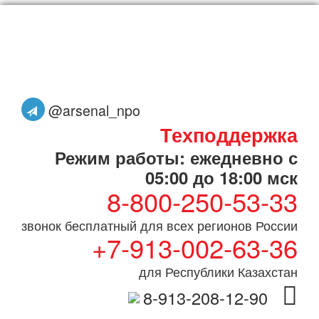
@arsenal_npo
Техподдержка
Режим работы: ежедневно с
05:00 до 18:00 мск
8-800-250-53-33
звонок бесплатный для всех регионов России
+7-913-002-63-36
для Республики Казахстан
8-913-208-12-90