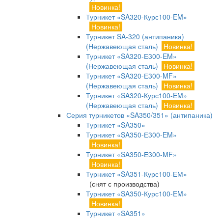
Новинка!
Турникет «SA320-Курс100-EM»
Новинка!
Турникет SA-320 (антипаника)
(Нержавеющая сталь)
Новинка!
Турникет «SA320-Е300-EM»
(Нержавеющая сталь)
Новинка!
Турникет «SA320-Е300-MF»
(Нержавеющая сталь)
Новинка!
Турникет «SA320-Курс100-EM»
(Нержавеющая сталь)
Новинка!
Серия турникетов «SA350/351» (антипаника)
Турникет «SA350»
Турникет «SA350-Е300-EM»
Новинка!
Турникет «SA350-Е300-MF»
Новинка!
Турникет «SA351-Курс100-ЕМ»
(снят с производства)
Турникет «SA350-Курс100-EM»
Новинка!
Турникет «SA351»