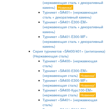
(нержавеющая сталь + декоративный
камень)
Новинка!
Турникет «SA401» (нержавеющая
сталь + декоративный камень)
Турникет «SA401-E300-EM»
(нержавеющая сталь + декоративный
камень)
Турникет «SA401-E300-MF»
(нержавеющая сталь + декоративный
камень)
Серия турникетов «SA400/401» (антипаника)
(Нержавеющая сталь)
Турникет «SA400» (нержавеющая
сталь)
Турникет «SA400-Е300-EM»
(нержавеющая сталь)
Новинка!
Турникет «SA400-Е300-MF»
(нержавеющая сталь)
Новинка!
Турникет «SA400-Курс100-EM»
(нержавеющая сталь)
Новинка!
Турникет «SA401» (нержавеющая
сталь)