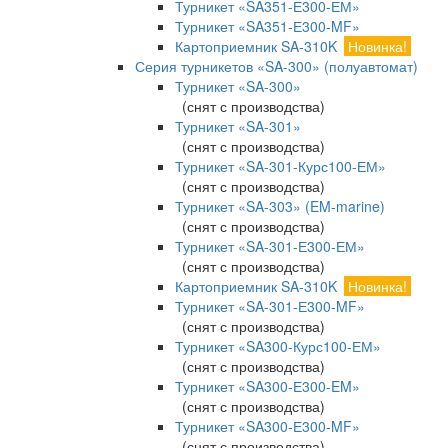
Турникет «SA351-Е300-ЕМ»
Турникет «SA351-Е300-MF»
Картоприемник SA-310K
Новинка!
Серия турникетов «SA-300» (полуавтомат)
Турникет «SA-300»
(снят с производства)
Турникет «SA-301»
(снят с производства)
Турникет «SA-301-Курс100-ЕМ»
(снят с производства)
Турникет «SA-303» (EM-marine)
(снят с производства)
Турникет «SA-301-Е300-ЕМ»
(снят с производства)
Картоприемник SA-310K
Новинка!
Турникет «SA-301-Е300-MF»
(снят с производства)
Турникет «SA300-Курс100-ЕМ»
(снят с производства)
Турникет «SA300-Е300-EM»
(снят с производства)
Турникет «SA300-Е300-MF»
(снят с производства)