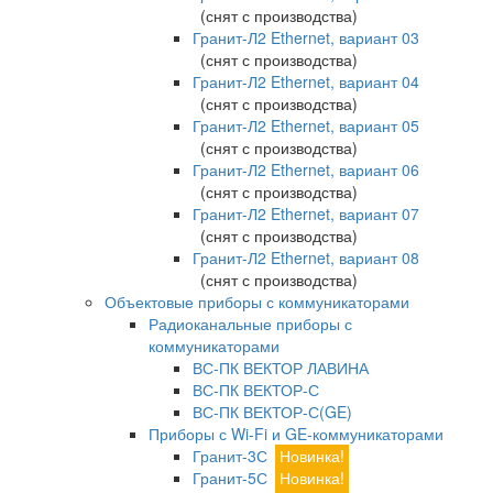
(снят с производства)
Гранит-Л2 Ethernet, вариант 03
(снят с производства)
Гранит-Л2 Ethernet, вариант 04
(снят с производства)
Гранит-Л2 Ethernet, вариант 05
(снят с производства)
Гранит-Л2 Ethernet, вариант 06
(снят с производства)
Гранит-Л2 Ethernet, вариант 07
(снят с производства)
Гранит-Л2 Ethernet, вариант 08
(снят с производства)
Объектовые приборы с коммуникаторами
Радиоканальные приборы с
коммуникаторами
ВС-ПК ВЕКТОР ЛАВИНА
ВС-ПК ВЕКТОР-С
ВС-ПК ВЕКТОР-С(GE)
Приборы с Wi-Fi и GE-коммуникаторами
Гранит-3С
Новинка!
Гранит-5С
Новинка!