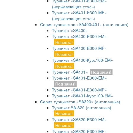
Турникет «SA401-E300-EM»
(нержавеющая сталь)
Турникет «SA401-E300-MF»
(нержавеющая сталь)
Серия турникетов «SA400/401» (антипаника)
Турникет «SA400»
Турникет «SA400-Е300-EM»
Новинка!
Турникет «SA400-Е300-MF»
Новинка!
Турникет «SA400-Курс100-EM»
Новинка!
Турникет «SA401»
Под заказ!
Турникет «SA401-E300-EM»
Под заказ!
Турникет «SA401-E300-MF»
Турникет «SA401-Курс100-EM»
Серия турникетов «SA320» (антипаника)
Турникет SA-320 (антипаника)
Новинка!
Турникет «SA320-Е300-EM»
Новинка!
Турникет «SA320-Е300-MF»