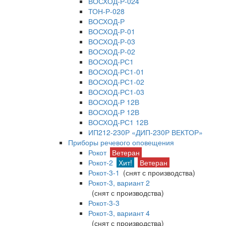
ВОСХОД-Р-024
ТОН-Р-028
ВОСХОД-Р
ВОСХОД-Р-01
ВОСХОД-Р-03
ВОСХОД-Р-02
ВОСХОД-РС1
ВОСХОД-РС1-01
ВОСХОД-РС1-02
ВОСХОД-РС1-03
ВОСХОД-Р 12В
ВОСХОД-Р 12В
ВОСХОД-РС1 12В
ИП212-230Р «ДИП-230Р ВЕКТОР»
Приборы речевого оповещения
Рокот
Ветеран
Рокот-2
Хит!
Ветеран
Рокот-3-1
(снят с производства)
Рокот-3, вариант 2
(снят с производства)
Рокот-3-3
Рокот-3, вариант 4
(снят с производства)