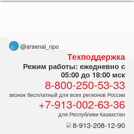
@arsenal_npo
Техподдержка
Режим работы: ежедневно с
05:00 до 18:00 мск
8-800-250-53-33
звонок бесплатный для всех регионов России
+7-913-002-63-36
для Республики Казахстан
8-913-208-12-90